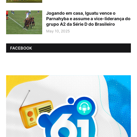
Jogando em casa, Iguatu vence o
Parnahyba e assume a vice-liderança do
grupo A2 da Série D do Brasileiro
May 10, 2025
FACEBOOK