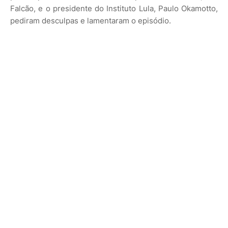
Falcão, e o presidente do Instituto Lula, Paulo Okamotto,
pediram desculpas e lamentaram o episódio.