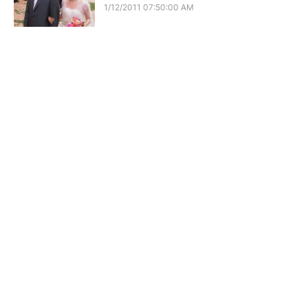
1/12/2011 07:50:00 AM