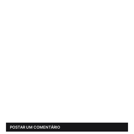
POSTAR UM COMENTÁRIO