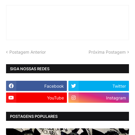
Postagem Anterior
Próxima Postagem
SIGA NOSSAS REDES
Facebook
Twitter
YouTube
Instagram
POSTAGENS POPULARES