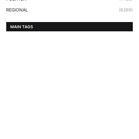
REGIONAL
(6269)
MAIN TAGS