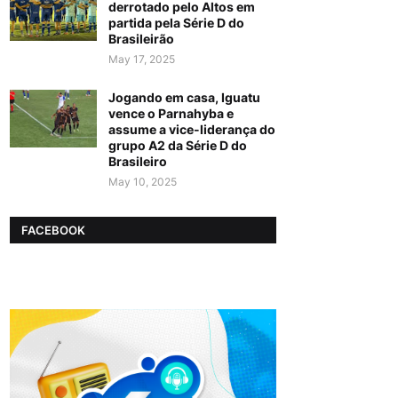
derrotado pelo Altos em
partida pela Série D do
Brasileirão
May 17, 2025
Jogando em casa, Iguatu
vence o Parnahyba e
assume a vice-liderança do
grupo A2 da Série D do
Brasileiro
May 10, 2025
FACEBOOK