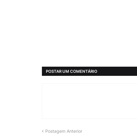
POSTAR UM COMENTÁRIO
Postagem Anterior