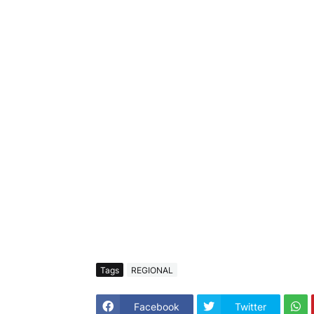
Tags
REGIONAL
Facebook
Twitter