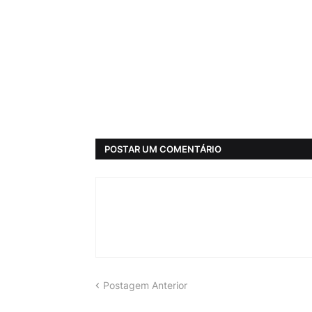
POSTAR UM COMENTÁRIO
Postagem Anterior