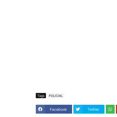
Tags
POLICIAL
Facebook
Twitter