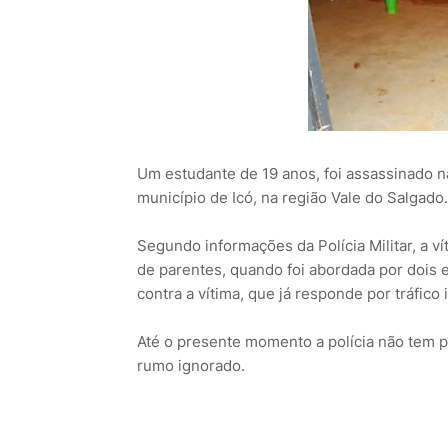
Um estudante de 19 anos, foi assassinado na
município de Icó, na região Vale do Salgado.
Segundo informações da Polícia Militar, a ví
de parentes, quando foi abordada por dois
contra a vítima, que já responde por tráfico 
Até o presente momento a polícia não tem 
rumo ignorado.