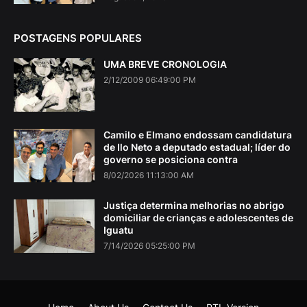
POSTAGENS POPULARES
UMA BREVE CRONOLOGIA
2/12/2009 06:49:00 PM
Camilo e Elmano endossam candidatura
de Ilo Neto a deputado estadual; líder do
governo se posiciona contra
8/02/2026 11:13:00 AM
Justiça determina melhorias no abrigo
domiciliar de crianças e adolescentes de
Iguatu
7/14/2026 05:25:00 PM