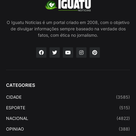
O Iguatu Noticias é um portal criado em 2008, com o objetivo
de divulgar informações sempre baseado na verdade dos
fatos, com ética no jornalismo.
CATEGORIES
CIDADE
(3585)
ESPORTE
(515)
NACIONAL
(4822)
OPINIAO
(388)