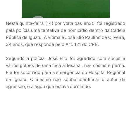
Nesta quinta-feira (14) por volta das 8h30, foi registrado
pela polícia uma tentativa de homicídio dentro da Cadeia
Pública de Iguatu. A vítima é José Elio Paulino de Oliveira,
34 anos, que responde pelo Art. 121 do CPB.
Segundo a polícia, José Elio foi agredido com socos e
vários golpes de uma faca artesanal, nas costas e perna.
Ele foi socorrido para a emergência do Hospital Regional
de Iguatu. O mesmo não soube identificar o autor da
agressão, e alegou que estava dormindo.