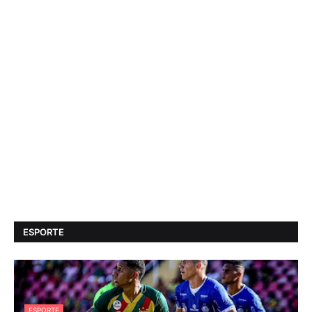
ESPORTE
ESPORTE