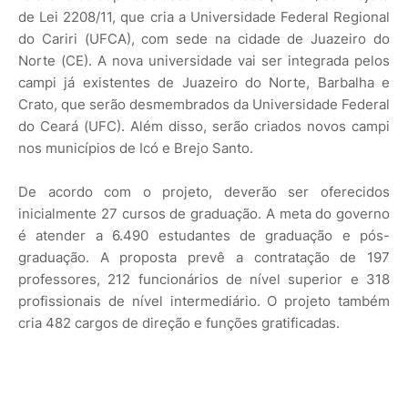
de Lei 2208/11, que cria a Universidade Federal Regional
do Cariri (UFCA), com sede na cidade de Juazeiro do
Norte (CE). A nova universidade vai ser integrada pelos
campi já existentes de Juazeiro do Norte, Barbalha e
Crato, que serão desmembrados da Universidade Federal
do Ceará (UFC). Além disso, serão criados novos campi
nos municípios de Icó e Brejo Santo.
De acordo com o projeto, deverão ser oferecidos
inicialmente 27 cursos de graduação. A meta do governo
é atender a 6.490 estudantes de graduação e pós-
graduação. A proposta prevê a contratação de 197
professores, 212 funcionários de nível superior e 318
profissionais de nível intermediário. O projeto também
cria 482 cargos de direção e funções gratificadas.