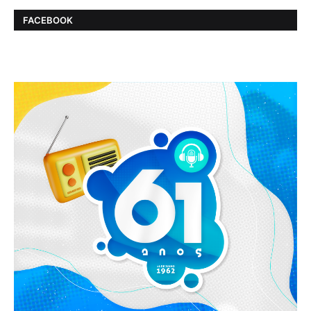
FACEBOOK