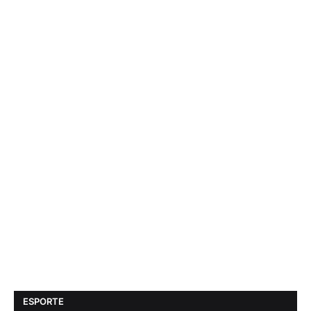
ESPORTE