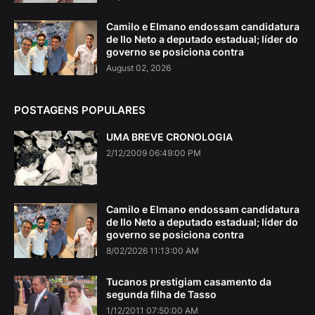
Camilo e Elmano endossam candidatura
de Ilo Neto a deputado estadual; líder do
governo se posiciona contra
August 02, 2026
POSTAGENS POPULARES
UMA BREVE CRONOLOGIA
2/12/2009 06:49:00 PM
Camilo e Elmano endossam candidatura
de Ilo Neto a deputado estadual; líder do
governo se posiciona contra
8/02/2026 11:13:00 AM
Tucanos prestigiam casamento da
segunda filha de Tasso
1/12/2011 07:50:00 AM