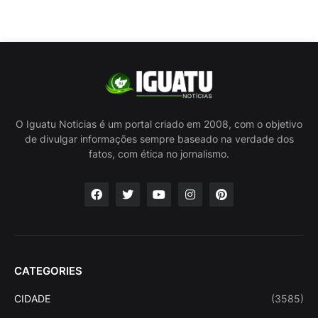
O Iguatu Noticias é um portal criado em 2008, com o objetivo
de divulgar informações sempre baseado na verdade dos
fatos, com ética no jornalismo.
CATEGORIES
CIDADE
(3585)