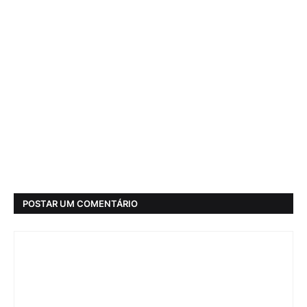
POSTAR UM COMENTÁRIO