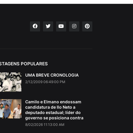
STAGENS POPULARES
UMA BREVE CRONOLOGIA
2/12/2009 06:49:00 PM
Camilo e Elmano endossam
candidatura de Ilo Neto a
deputado estadual; líder do
governo se posiciona contra
8/02/2026 11:13:00 AM