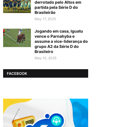
derrotado pelo Altos em
partida pela Série D do
Brasileirão
May 17, 2025
Jogando em casa, Iguatu
vence o Parnahyba e
assume a vice-liderança do
grupo A2 da Série D do
Brasileiro
May 10, 2025
FACEBOOK