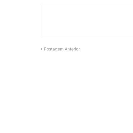
Postagem Anterior