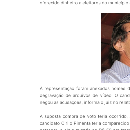
oferecido dinheiro a eleitores do município
À representação foram anexados nomes de
degravação de arquivos de vídeo. O candi
negou as acusações, informa o juiz no relat
A suposta compra de voto teria ocorrido
candidato Cirilo Pimenta teria comparecido 