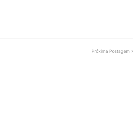
Próxima Postagem