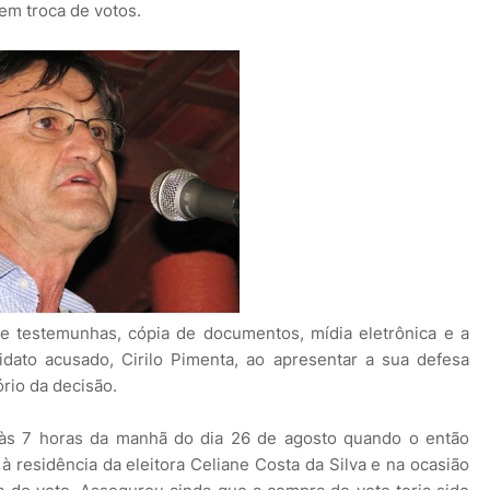
 em troca de votos.
 testemunhas, cópia de documentos, mídia eletrônica e a
dato acusado, Cirilo Pimenta, ao apresentar a sua defesa
ório da decisão.
, às 7 horas da manhã do dia 26 de agosto quando o então
à residência da eleitora Celiane Costa da Silva e na ocasião