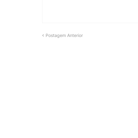
Postagem Anterior