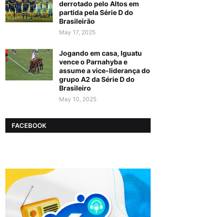
derrotado pelo Altos em
partida pela Série D do
Brasileirão
May 17, 2025
Jogando em casa, Iguatu
vence o Parnahyba e
assume a vice-liderança do
grupo A2 da Série D do
Brasileiro
May 10, 2025
FACEBOOK