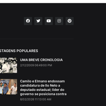
STAGENS POPULARES
UMA BREVE CRONOLOGIA
2/12/2009 06:49:00 PM
Camilo e Elmano endossam
candidatura de Ilo Neto a
deputado estadual; líder do
governo se posiciona contra
8/02/2026 11:13:00 AM