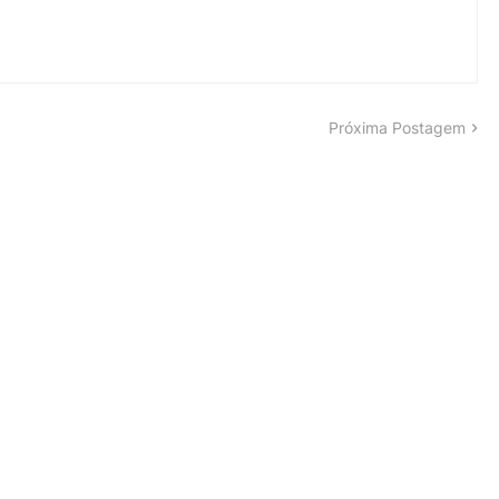
Próxima Postagem