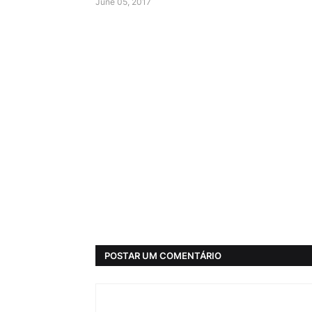
June 05, 2017
POSTAR UM COMENTÁRIO