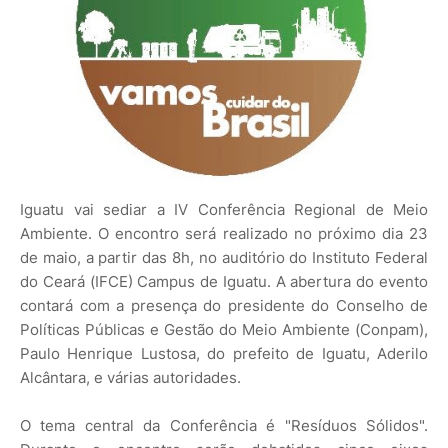
Iguatu vai sediar a IV Conferência Regional de Meio
Ambiente. O encontro será realizado no próximo dia 23
de maio, a partir das 8h, no auditório do Instituto Federal
do Ceará (IFCE) Campus de Iguatu. A abertura do evento
contará com a presença do presidente do Conselho de
Políticas Públicas e Gestão do Meio Ambiente (Conpam),
Paulo Henrique Lustosa, do prefeito de Iguatu, Aderilo
Alcântara, e várias autoridades.
O tema central da Conferência é "Resíduos Sólidos".