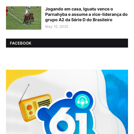
Jogando em casa, Iguatu vence o
Parnahyba e assume a vice-liderança do
grupo A2 da Série D do Brasileiro
May 10, 2025
FACEBOOK