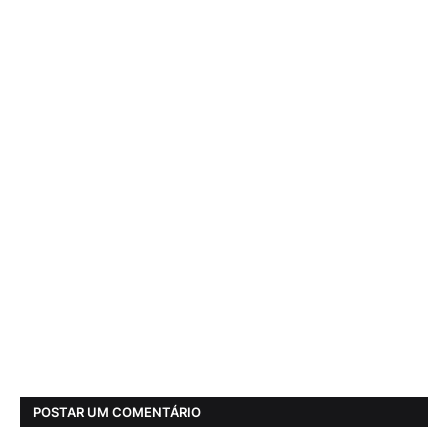
POSTAR UM COMENTÁRIO