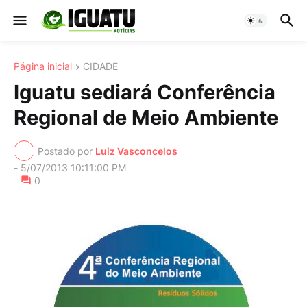
Página inicial
CIDADE
Iguatu sediará Conferência
Regional de Meio Ambiente
Postado por
Luiz Vasconcelos
-
5/07/2013 10:11:00 PM
0