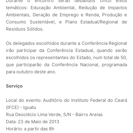
Durante o encontro serão debatidos cinco eixos
temáticos: Educação Ambiental, Redução de Impactos
Ambientais, Geração de Emprego e Renda, Produção e
Consumo Sustentável, e Plano Estadual/Regional de
Resíduos Sólidos.
Os delegados escolhidos durante a Conferência Regional
irão participar da Conferência Estadual, quando serão
escolhidos os representantes do Estado, num total de 50,
que participarão da Conferência Nacional, programada
para outubro deste ano.
Serviço
Local do evento: Auditório do Instituto Federal do Ceará
(IFCE) - Iguatu
Rua Deoclécio Lima Verde, S/N - Bairro Areias
Data: 23 de Maio de 2013
Horário: a partir das 8h