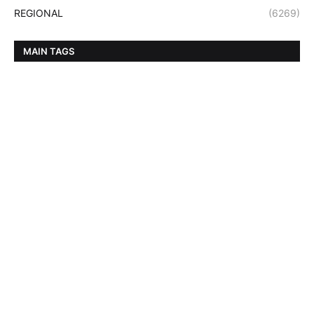
REGIONAL
(6269)
MAIN TAGS