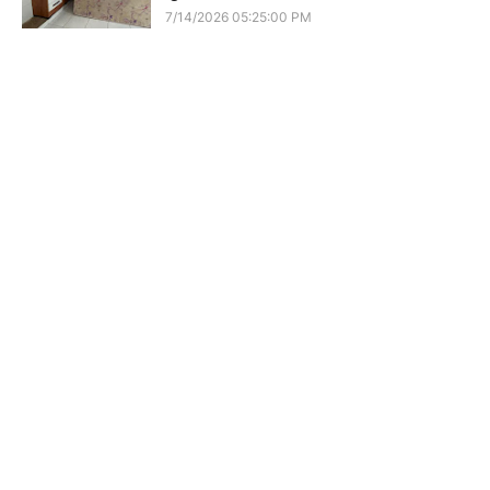
7/14/2026 05:25:00 PM