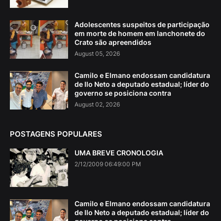
Adolescentes suspeitos de participação
em morte de homem em lanchonete do
Crato são apreendidos
August 05, 2026
Camilo e Elmano endossam candidatura
de Ilo Neto a deputado estadual; líder do
governo se posiciona contra
August 02, 2026
POSTAGENS POPULARES
UMA BREVE CRONOLOGIA
2/12/2009 06:49:00 PM
Camilo e Elmano endossam candidatura
de Ilo Neto a deputado estadual; líder do