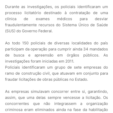
Durante as investigações, os policiais identificaram um
processo licitatório destinado à contratação de uma
clínica de exames médicos para desviar
fraudulentamente recursos do Sistema Único de Saúde
(SUS) do Governo Federal.
Ao todo 150 policiais de diversas localidades do país
participam da operação para cumprir ainda 34 mandados
de busca e apreensão em órgãos públicos. As
investigações foram iniciadas em 2011.
Policiais identificaram um grupo de sete empresas do
ramo de construção civil, que atuavam em conjunto para
fraudar licitações de obras públicas no Estado.
As empresas simulavam concorrer entre si, garantindo,
assim, que uma delas sempre vencesse a licitação. Os
concorrentes que não integrassem a organização
criminosa eram eliminados ainda na fase da habilitação