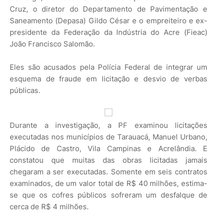
Cruz, o diretor do Departamento de Pavimentação e
Saneamento (Depasa) Gildo César e o empreiteiro e ex-
presidente da Federação da Indústria do Acre (Fieac)
João Francisco Salomão.
Eles são acusados pela Polícia Federal de integrar um
esquema de fraude em licitação e desvio de verbas
públicas.
Durante a investigação, a PF examinou licitações
executadas nos municípios de Tarauacá, Manuel Urbano,
Plácido de Castro, Vila Campinas e Acrelândia. E
constatou que muitas das obras licitadas jamais
chegaram a ser executadas. Somente em seis contratos
examinados, de um valor total de R$ 40 milhões, estima-
se que os cofres públicos sofreram um desfalque de
cerca de R$ 4 milhões.