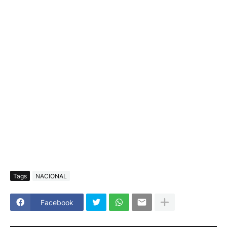
Tags
NACIONAL
Facebook