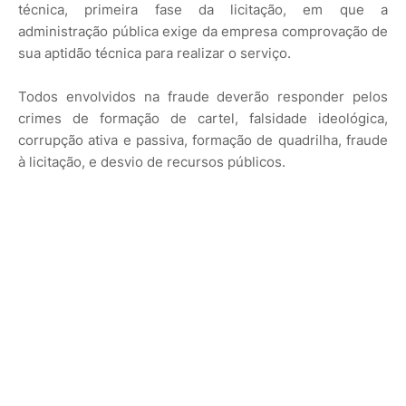
técnica, primeira fase da licitação, em que a
administração pública exige da empresa comprovação de
sua aptidão técnica para realizar o serviço.
Todos envolvidos na fraude deverão responder pelos
crimes de formação de cartel, falsidade ideológica,
corrupção ativa e passiva, formação de quadrilha, fraude
à licitação, e desvio de recursos públicos.