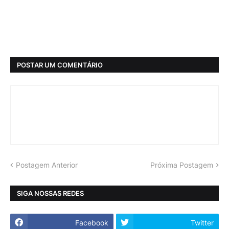
POSTAR UM COMENTÁRIO
Postagem Anterior
Próxima Postagem
SIGA NOSSAS REDES
Facebook
Twitter