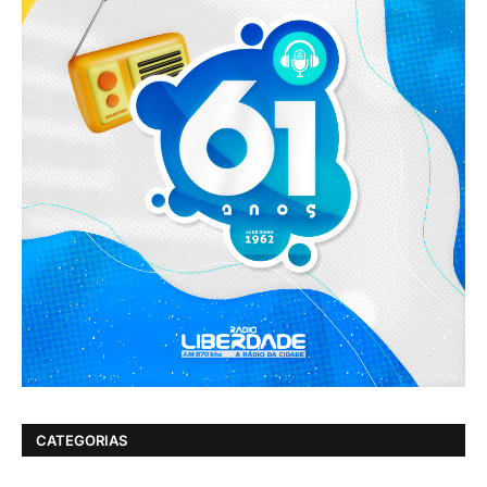
CATEGORIAS