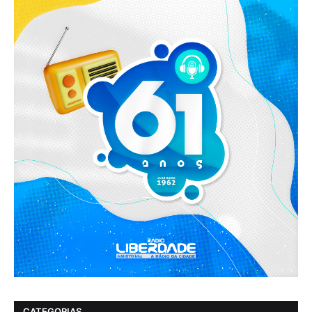
CATEGORIAS