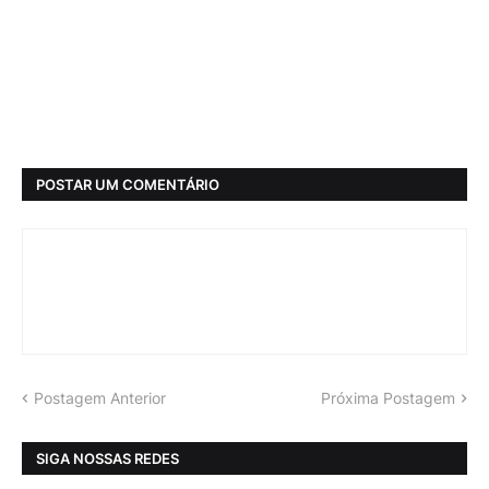
POSTAR UM COMENTÁRIO
Postagem Anterior
Próxima Postagem
SIGA NOSSAS REDES