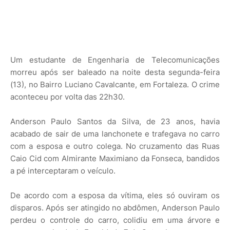
Um estudante de Engenharia de Telecomunicações
morreu após ser baleado na noite desta segunda-feira
(13), no Bairro Luciano Cavalcante, em Fortaleza. O crime
aconteceu por volta das 22h30.
Anderson Paulo Santos da Silva, de 23 anos, havia
acabado de sair de uma lanchonete e trafegava no carro
com a esposa e outro colega. No cruzamento das Ruas
Caio Cid com Almirante Maximiano da Fonseca, bandidos
a pé interceptaram o veículo.
De acordo com a esposa da vítima, eles só ouviram os
disparos. Após ser atingido no abdômen, Anderson Paulo
perdeu o controle do carro, colidiu em uma árvore e