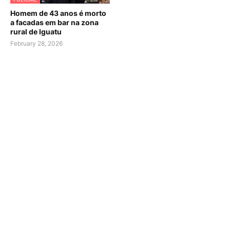
Homem de 43 anos é morto
a facadas em bar na zona
rural de Iguatu
February 28, 2026