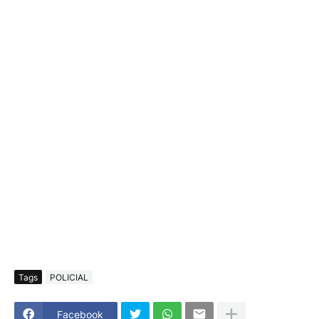
Tags
POLICIAL
Facebook