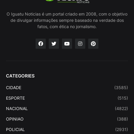
O Iguatu Noticias é um portal criado em 2008, com o objetivo
de divulgar informações sempre baseado na verdade dos
fatos, com ética no jornalismo.
CATEGORIES
CIDADE
(3585)
ESPORTE
(515)
NACIONAL
(4822)
OPINIAO
(388)
POLICIAL
(2931)