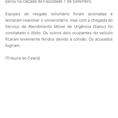
parou na calçada da Faculdade 7 de Setembro.
Equipes do resgate voluntário foram acionadas e
tentaram reanimar o universitário, mas com a chegada do
Serviço de Atendimento Móvel de Urgência (Samu) foi
constatado o óbito. Os outros dois ocupantes do veículo
ficaram levemente feridos devido à colisão. Os acusados
fugiram.
(Tribuna do Ceará)