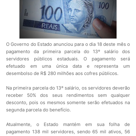
O Governo do Estado anunciou para o dia 18 deste mês o
pagamento da primeira parcela do 13º salário dos
servidores públicos estaduais. O pagamento será
efetuado em uma única data e representa um
desembolso de R$ 280 milhões aos cofres públicos.
Na primeira parcela do 13º salário, os servidores deverão
receber 50% dos seus rendimentos sem qualquer
desconto, pois os mesmos somente serão efetuados na
segunda parcela do benefício.
Atualmente, o Estado mantém em sua folha de
pagamento 138 mil servidores, sendo 65 mil ativos, 56