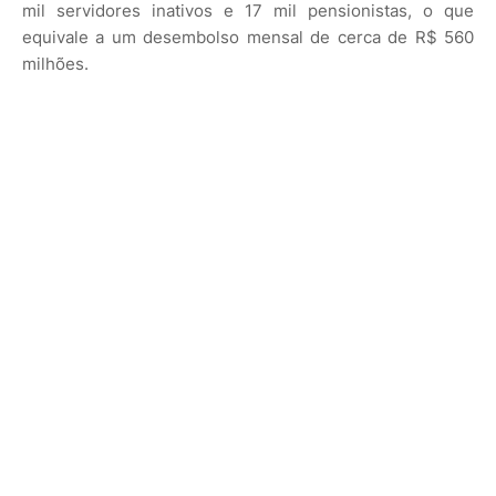
mil servidores inativos e 17 mil pensionistas, o que
equivale a um desembolso mensal de cerca de R$ 560
milhões.