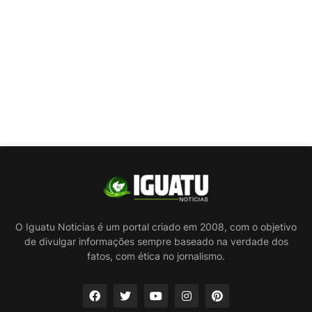
O Iguatu Noticias é um portal criado em 2008, com o objetivo
de divulgar informações sempre baseado na verdade dos
fatos, com ética no jornalismo.