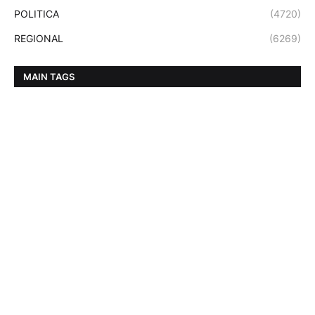
POLITICA
(4720)
REGIONAL
(6269)
MAIN TAGS