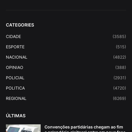
CATEGORIES
CIDADE
(3585)
ESPORTE
(515)
NACIONAL
(4822)
OPINIAO
(388)
POLICIAL
(2931)
POLITICA
(4720)
REGIONAL
(6269)
ÚLTIMAS
Convenções partidárias chegam ao fim