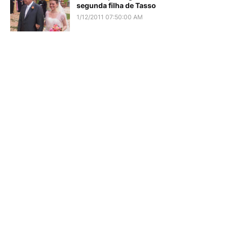
segunda filha de Tasso
1/12/2011 07:50:00 AM