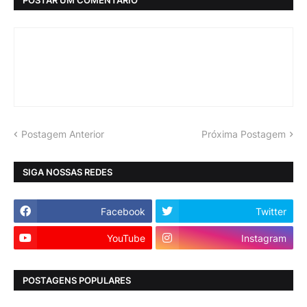
Postagem Anterior
Próxima Postagem
SIGA NOSSAS REDES
Facebook
Twitter
YouTube
Instagram
POSTAGENS POPULARES