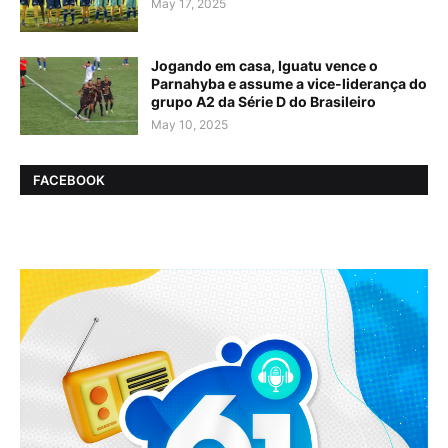
May 17, 2025
Jogando em casa, Iguatu vence o
Parnahyba e assume a vice-liderança do
grupo A2 da Série D do Brasileiro
May 10, 2025
FACEBOOK