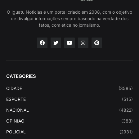
O Iguatu Noticias é um portal criado em 2008, com o objetivo
de divulgar informações sempre baseado na verdade dos
fatos, com ética no jornalismo.
CATEGORIES
CIDADE
(3585)
ESPORTE
(515)
NACIONAL
(4822)
OPINIAO
(388)
POLICIAL
(2931)