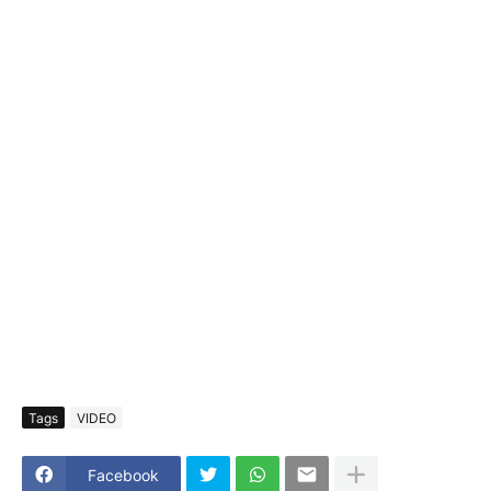
Tags
VIDEO
Facebook