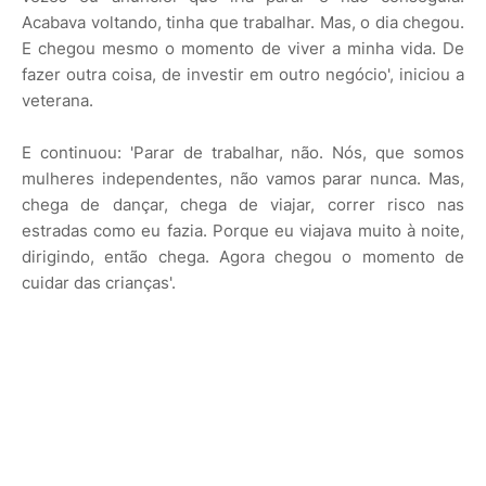
Acabava voltando, tinha que trabalhar. Mas, o dia chegou.
E chegou mesmo o momento de viver a minha vida. De
fazer outra coisa, de investir em outro negócio', iniciou a
veterana.
E continuou: 'Parar de trabalhar, não. Nós, que somos
mulheres independentes, não vamos parar nunca. Mas,
chega de dançar, chega de viajar, correr risco nas
estradas como eu fazia. Porque eu viajava muito à noite,
dirigindo, então chega. Agora chegou o momento de
cuidar das crianças'.