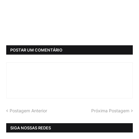
POSTAR UM COMENTÁRIO
Postagem Anterior
Próxima Postagem
SIGA NOSSAS REDES