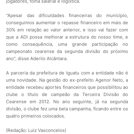
jogadores, folha salarial e logística.
"Apesar das dificuldades financeiras do município,
conseguimos aumentar o repasse financeiro em mais de
30% em relação ao valor anterior, e isso vai fazer com
que a ADI possa melhorar a estrutura do nosso time, e
como consequência, uma grande participação no
campeonato cearense da segunda divisão do próximo
ano", disse Aderilo Alcântara.
A parceria da prefeitura de Iguatu com a entidade não é
uma novidade. Na gestão do ex-prefeito Agenor Neto, a
entidade recebeu aportes financeiros que possibilitou ao
clube o título de campeão da Terceira Divisão do
Cearense em 2012. No ano seguinte, já na segunda
divisão, o clube fez uma bela campanha, ficando entre os
quatro primeiros colocados.
(Redação: Luiz Vasconcelos)