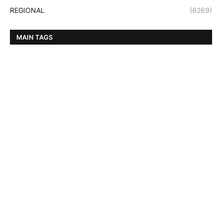
REGIONAL
(6269)
MAIN TAGS