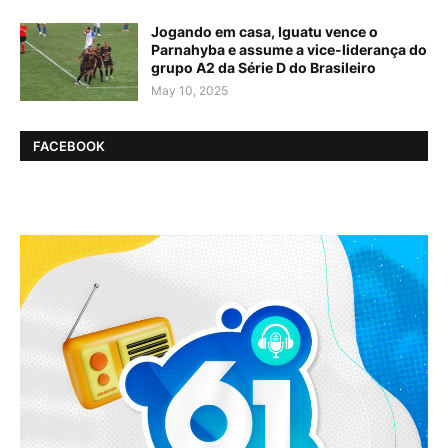
Jogando em casa, Iguatu vence o
Parnahyba e assume a vice-liderança do
grupo A2 da Série D do Brasileiro
May 10, 2025
FACEBOOK