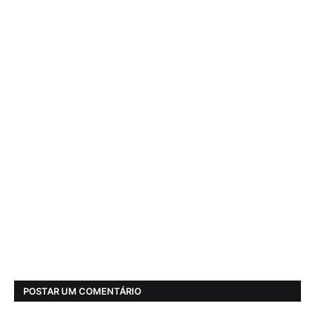
POSTAR UM COMENTÁRIO