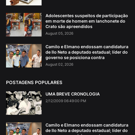
Adolescentes suspeitos de participação
em morte de homem em lanchonete do
Crato são apreendidos
August 05, 2026
Camilo e Elmano endossam candidatura
de Ilo Neto a deputado estadual; líder do
governo se posiciona contra
August 02, 2026
POSTAGENS POPULARES
UMA BREVE CRONOLOGIA
2/12/2009 06:49:00 PM
Camilo e Elmano endossam candidatura
de Ilo Neto a deputado estadual; líder do