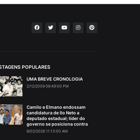
STAGENS POPULARES
UMA BREVE CRONOLOGIA
2/12/2009 06:49:00 PM
Camilo e Elmano endossam
candidatura de Ilo Neto a
deputado estadual; líder do
governo se posiciona contra
8/02/2026 11:13:00 AM