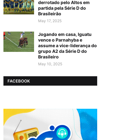
derrotado pelo Altos em
partida pela Série D do
Brasileirão
May 17, 2025
Jogando em casa, Iguatu
vence o Parnahyba e
assume a vice-liderança do
grupo A2 da Série D do
Brasileiro
May 10, 2025
FACEBOOK