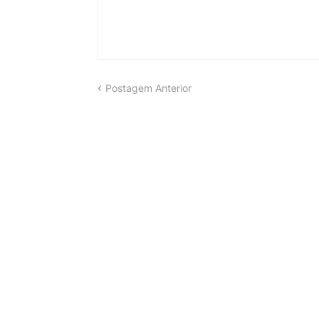
Postagem Anterior