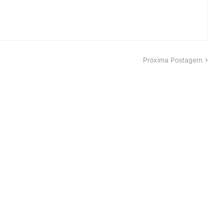
Próxima Postagem