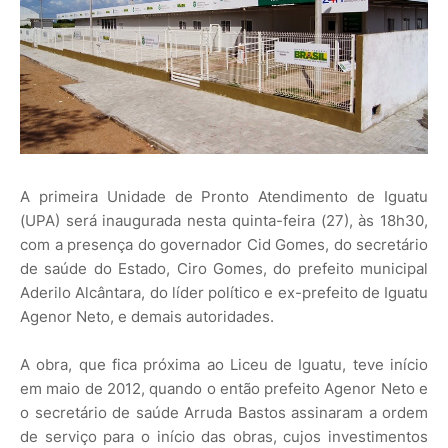
A primeira Unidade de Pronto Atendimento de Iguatu
(UPA) será inaugurada nesta quinta-feira (27), às 18h30,
com a presença do governador Cid Gomes, do secretário
de saúde do Estado, Ciro Gomes, do prefeito municipal
Aderilo Alcântara, do líder político e ex-prefeito de Iguatu
Agenor Neto, e demais autoridades.
A obra, que fica próxima ao Liceu de Iguatu, teve início
em maio de 2012, quando o então prefeito Agenor Neto e
o secretário de saúde Arruda Bastos assinaram a ordem
de serviço para o início das obras, cujos investimentos