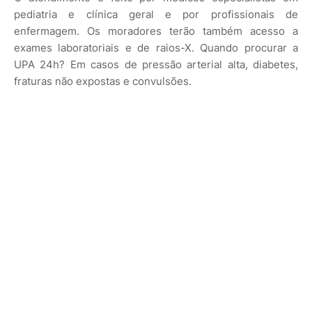
pediatria e clínica geral e por profissionais de
enfermagem. Os moradores terão também acesso a
exames laboratoriais e de raios-X. Quando procurar a
UPA 24h? Em casos de pressão arterial alta, diabetes,
fraturas não expostas e convulsões.