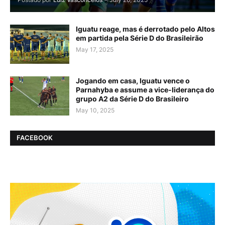
Iguatu reage, mas é derrotado pelo Altos
em partida pela Série D do Brasileirão
May 17, 2025
Jogando em casa, Iguatu vence o
Parnahyba e assume a vice-liderança do
grupo A2 da Série D do Brasileiro
May 10, 2025
FACEBOOK