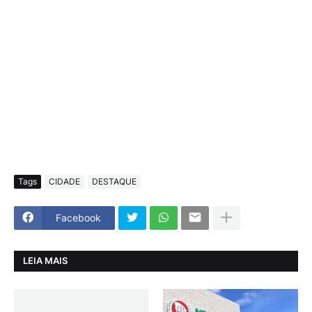
Tags
CIDADE
DESTAQUE
Facebook
LEIA MAIS