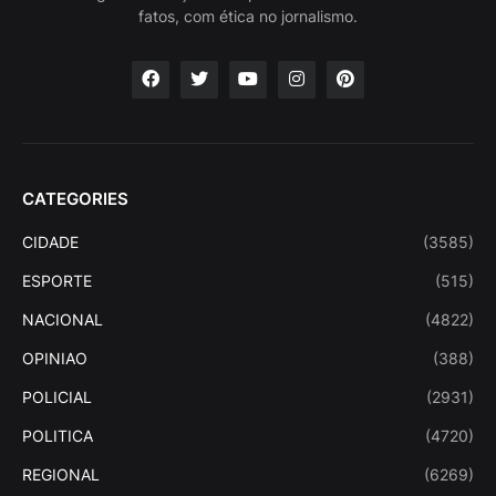
fatos, com ética no jornalismo.
CATEGORIES
CIDADE
(3585)
ESPORTE
(515)
NACIONAL
(4822)
OPINIAO
(388)
POLICIAL
(2931)
POLITICA
(4720)
REGIONAL
(6269)