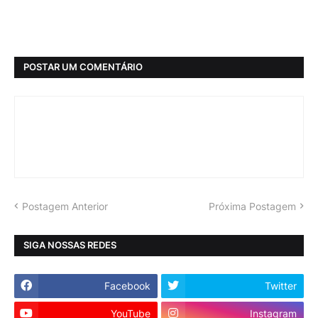
POSTAR UM COMENTÁRIO
Postagem Anterior
Próxima Postagem
SIGA NOSSAS REDES
Facebook
Twitter
YouTube
Instagram