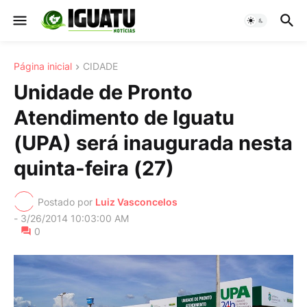
Página inicial
CIDADE
Unidade de Pronto
Atendimento de Iguatu
(UPA) será inaugurada nesta
quinta-feira (27)
Postado por
Luiz Vasconcelos
-
3/26/2014 10:03:00 AM
0