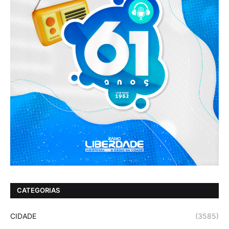
CATEGORIAS
CIDADE
(3585)