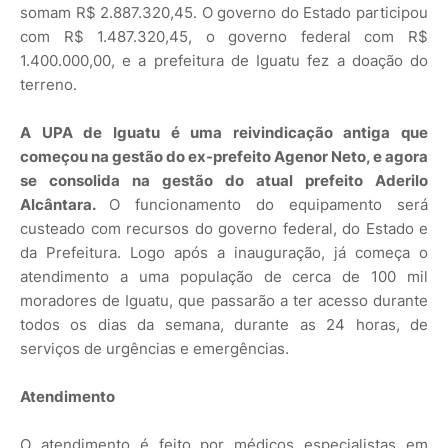
somam R$ 2.887.320,45. O governo do Estado participou
com R$ 1.487.320,45, o governo federal com R$
1.400.000,00, e a prefeitura de Iguatu fez a doação do
terreno.
A UPA de Iguatu é uma reivindicação antiga que
começou na gestão do ex-prefeito Agenor Neto, e agora
se consolida na gestão do atual prefeito Aderilo
Alcântara.
O funcionamento do equipamento será
custeado com recursos do governo federal, do Estado e
da Prefeitura. Logo após a inauguração, já começa o
atendimento a uma população de cerca de 100 mil
moradores de Iguatu, que passarão a ter acesso durante
todos os dias da semana, durante as 24 horas, de
serviços de urgências e emergências.
Atendimento
O atendimento é feito por médicos especialistas em