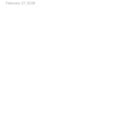
February 27, 2026