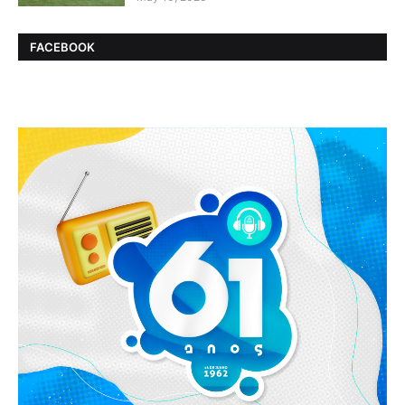
FACEBOOK