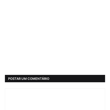
POSTAR UM COMENTÁRIO