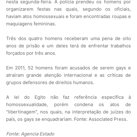
nesta segunda-feira. A polícia prendeu os homens por
organizarem festas nas quais, segundo os oficiais,
haviam atos homossexuais e foram encontradas roupas e
maquiagens femininas.
Três dos quatro homens receberam uma pena de oito
anos de prisão e um deles terá de enfrentar trabalhos
forçados por três anos.
Em 2011, 52 homens foram acusados de serem gays e
atraíram grande atenção internacional e as críticas de
grupos defensores de direitos humanos.
A lei do Egito não faz referência específica à
homossexualidade, porém condena os atos de
"libertinagem", nos quais, na interpretação de juízes do
país, os gays se enquadrariam. Fonte: Associated Press.
Fonte: Agencia Estado