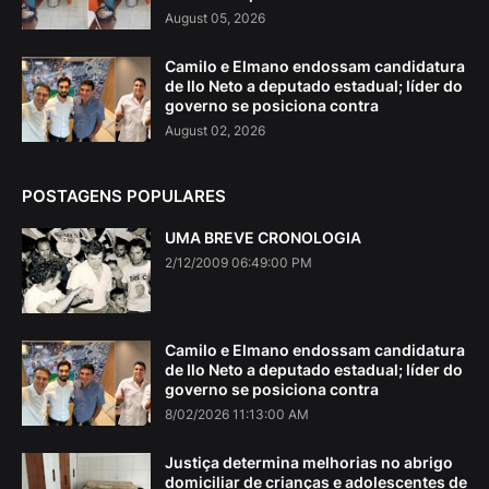
August 05, 2026
Camilo e Elmano endossam candidatura
de Ilo Neto a deputado estadual; líder do
governo se posiciona contra
August 02, 2026
POSTAGENS POPULARES
UMA BREVE CRONOLOGIA
2/12/2009 06:49:00 PM
Camilo e Elmano endossam candidatura
de Ilo Neto a deputado estadual; líder do
governo se posiciona contra
8/02/2026 11:13:00 AM
Justiça determina melhorias no abrigo
domiciliar de crianças e adolescentes de