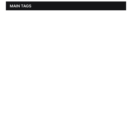
MAIN TAGS