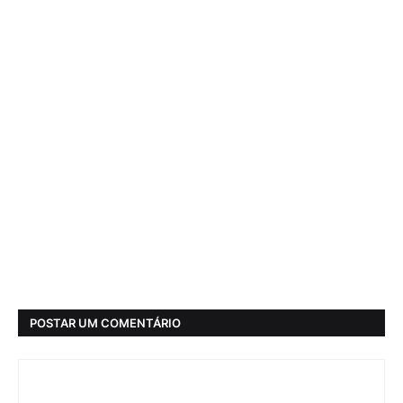
POSTAR UM COMENTÁRIO