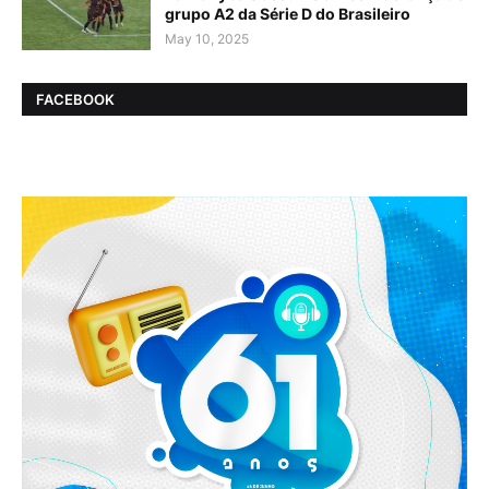
grupo A2 da Série D do Brasileiro
May 10, 2025
FACEBOOK