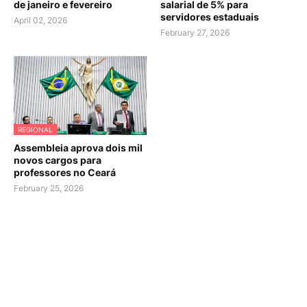
de janeiro e fevereiro
salarial de 5% para
servidores estaduais
April 02, 2026
February 27, 2026
REGIONAL
Assembleia aprova dois mil
novos cargos para
professores no Ceará
February 25, 2026