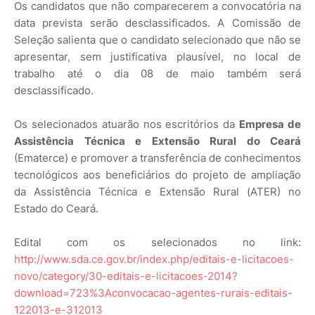
Os candidatos que não comparecerem a convocatória na
data prevista serão desclassificados. A Comissão de
Seleção salienta que o candidato selecionado que não se
apresentar, sem justificativa plausível, no local de
trabalho até o dia 08 de maio também será
desclassificado.
Os selecionados atuarão nos escritórios da
Empresa de
Assistência Técnica e Extensão Rural do Ceará
(Ematerce) e promover a transferência de conhecimentos
tecnológicos aos beneficiários do projeto de ampliação
da Assistência Técnica e Extensão Rural (ATER) no
Estado do Ceará.
Edital com os selecionados no link:
http://www.sda.ce.gov.br/index.php/editais-e-licitacoes-
novo/category/30-editais-e-licitacoes-2014?
download=723%3Aconvocacao-agentes-rurais-editais-
122013-e-312013