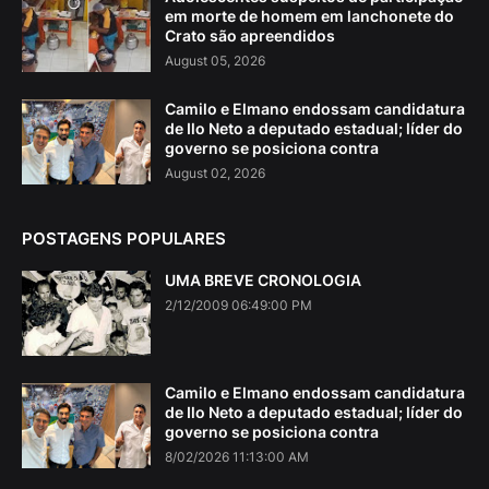
em morte de homem em lanchonete do
Crato são apreendidos
August 05, 2026
Camilo e Elmano endossam candidatura
de Ilo Neto a deputado estadual; líder do
governo se posiciona contra
August 02, 2026
POSTAGENS POPULARES
UMA BREVE CRONOLOGIA
2/12/2009 06:49:00 PM
Camilo e Elmano endossam candidatura
de Ilo Neto a deputado estadual; líder do
governo se posiciona contra
8/02/2026 11:13:00 AM