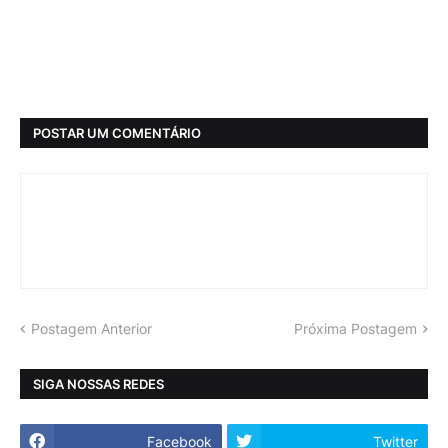
POSTAR UM COMENTÁRIO
Postagem Anterior
Próxima Postagem
SIGA NOSSAS REDES
Facebook
Twitter