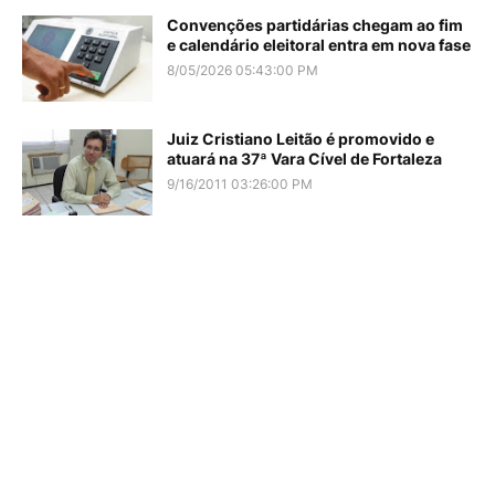
Convenções partidárias chegam ao fim
e calendário eleitoral entra em nova fase
8/05/2026 05:43:00 PM
Juiz Cristiano Leitão é promovido e
atuará na 37ª Vara Cível de Fortaleza
9/16/2011 03:26:00 PM