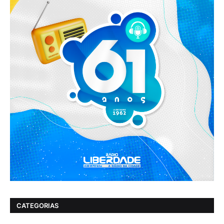
CATEGORIAS