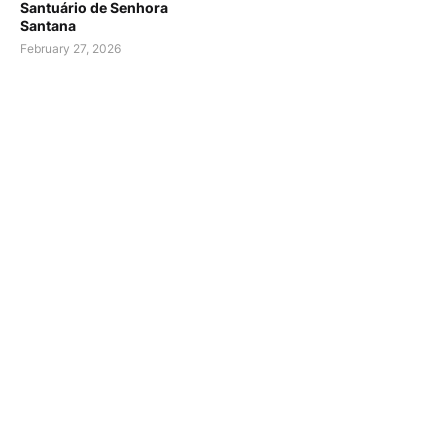
Santuário de Senhora
Santana
February 27, 2026