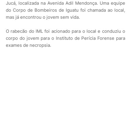
Jucá, localizada na Avenida Adil Mendonça. Uma equipe
do Corpo de Bombeiros de Iguatu foi chamada ao local,
mas já encontrou o jovem sem vida.
O rabecão do IML foi acionado para o local e conduziu o
corpo do jovem para o Instituto de Perícia Forense para
exames de necropsia.