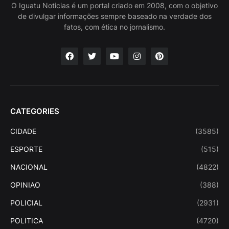
O Iguatu Noticias é um portal criado em 2008, com o objetivo
de divulgar informações sempre baseado na verdade dos
fatos, com ética no jornalismo.
CATEGORIES
CIDADE
(3585)
ESPORTE
(515)
NACIONAL
(4822)
OPINIAO
(388)
POLICIAL
(2931)
POLITICA
(4720)