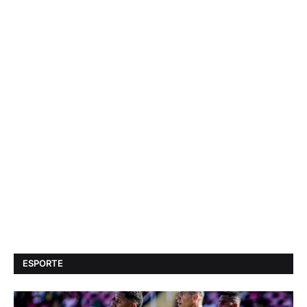
ESPORTE