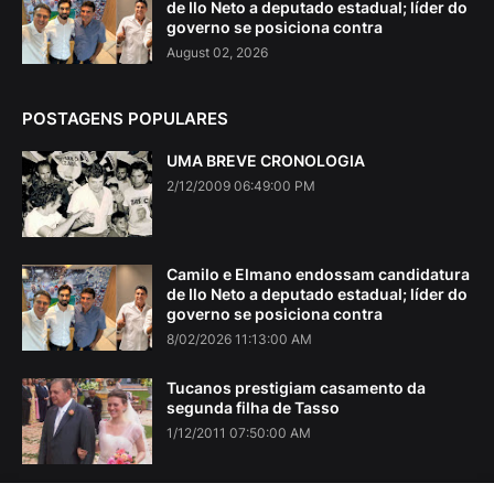
de Ilo Neto a deputado estadual; líder do
governo se posiciona contra
August 02, 2026
POSTAGENS POPULARES
UMA BREVE CRONOLOGIA
2/12/2009 06:49:00 PM
Camilo e Elmano endossam candidatura
de Ilo Neto a deputado estadual; líder do
governo se posiciona contra
8/02/2026 11:13:00 AM
Tucanos prestigiam casamento da
segunda filha de Tasso
1/12/2011 07:50:00 AM