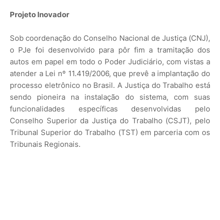
Projeto Inovador
Sob coordenação do Conselho Nacional de Justiça (CNJ),
o PJe foi desenvolvido para pôr fim a tramitação dos
autos em papel em todo o Poder Judiciário, com vistas a
atender a Lei nº 11.419/2006, que prevê a implantação do
processo eletrônico no Brasil. A Justiça do Trabalho está
sendo pioneira na instalação do sistema, com suas
funcionalidades específicas desenvolvidas pelo
Conselho Superior da Justiça do Trabalho (CSJT), pelo
Tribunal Superior do Trabalho (TST) em parceria com os
Tribunais Regionais.