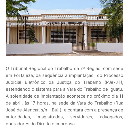
O Tribunal Regional do Trabalho da 7ª Região, com sede
em Fortaleza, dá sequência à implantação do Processo
Judicial Eletrônico da Justiça do Trabalho (PJe-JT),
estendendo o sistema para a Vara do Trabalho de Iguatu.
A solenidade de implantação acontece no próximo dia 11
de abril, às 17 horas, na sede da Vara do Trabalho (Rua
José de Alencar, s/n - Buji), e contará com a presença de
autoridades, magistrados, servidores, advogados,
operadores do Direito e imprensa.