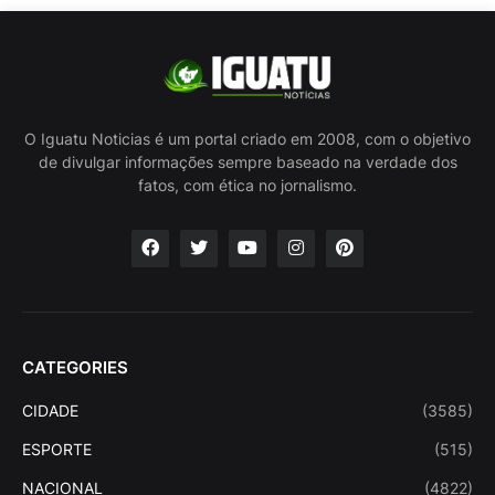
O Iguatu Noticias é um portal criado em 2008, com o objetivo
de divulgar informações sempre baseado na verdade dos
fatos, com ética no jornalismo.
CATEGORIES
CIDADE
(3585)
ESPORTE
(515)
NACIONAL
(4822)