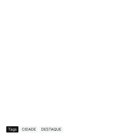
Tags
CIDADE
DESTAQUE