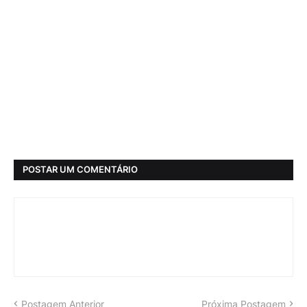
POSTAR UM COMENTÁRIO
Postagem Anterior
Próxima Postagem