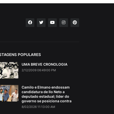
STAGENS POPULARES
UMA BREVE CRONOLOGIA
2/12/2009 06:49:00 PM
Camilo e Elmano endossam
candidatura de Ilo Neto a
deputado estadual; líder do
governo se posiciona contra
8/02/2026 11:13:00 AM