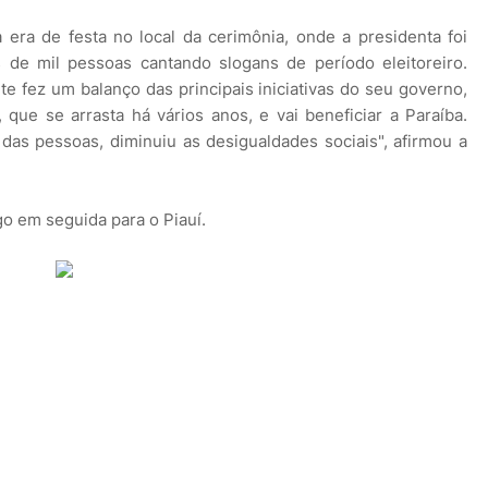
era de festa no local da cerimônia, onde a presidenta foi
e mil pessoas cantando slogans de período eleitoreiro.
te fez um balanço das principais iniciativas do seu governo,
 que se arrasta há vários anos, e vai beneficiar a Paraíba.
das pessoas, diminuiu as desigualdades sociais", afirmou a
go em seguida para o Piauí.