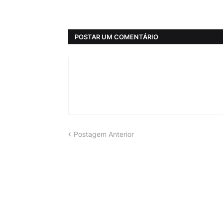
POSTAR UM COMENTÁRIO
Postagem Anterior