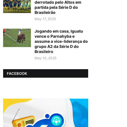
derrotado pelo Altos em
partida pela Série D do
Brasileirão
May 17, 2025
Jogando em casa, Iguatu
vence o Parnahyba e
assume a vice-liderança do
grupo A2 da Série D do
Brasileiro
May 10, 2025
FACEBOOK