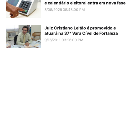
e calendário eleitoral entra em nova fase
8/05/2026 05:43:00 PM
Juiz Cristiano Leitão é promovido e
atuará na 37ª Vara Cível de Fortaleza
9/16/2011 03:26:00 PM