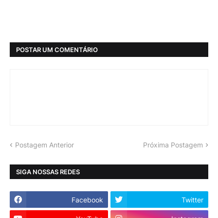
POSTAR UM COMENTÁRIO
Postagem Anterior
Próxima Postagem
SIGA NOSSAS REDES
Facebook
Twitter