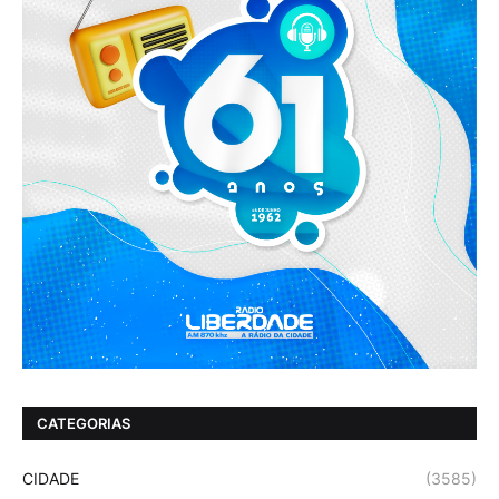
CATEGORIAS
CIDADE
(3585)