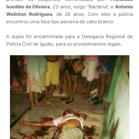
Ivanildo de Oliveira
, 23 anos, vulgo "Bactéria", e
Antonio
Welinton Rodrigues
, de 26 anos. Com eles a polícia
encontrou uma faca tipo peixeira de cabo branco.
A dupla foi encaminhada para a Delegacia Regional de
Polícia Civil de Iguatu, para os procedimentos legais.