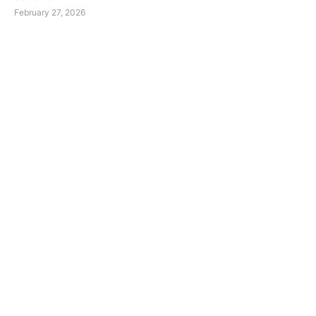
February 27, 2026