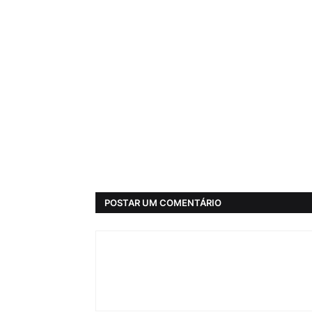
POSTAR UM COMENTÁRIO