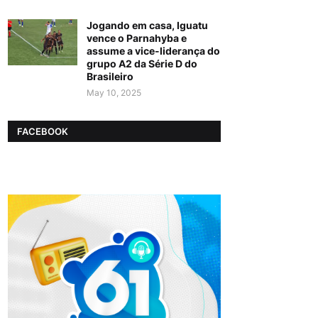
Jogando em casa, Iguatu
vence o Parnahyba e
assume a vice-liderança do
grupo A2 da Série D do
Brasileiro
May 10, 2025
FACEBOOK