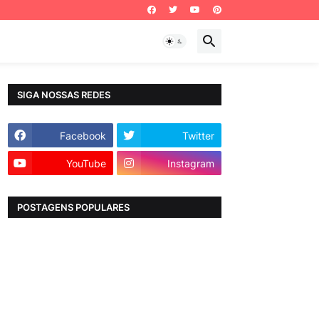
SIGA NOSSAS REDES
Facebook
Twitter
YouTube
Instagram
POSTAGENS POPULARES