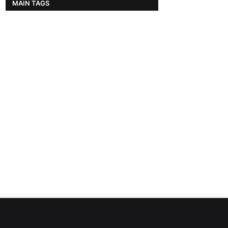
MAIN TAGS