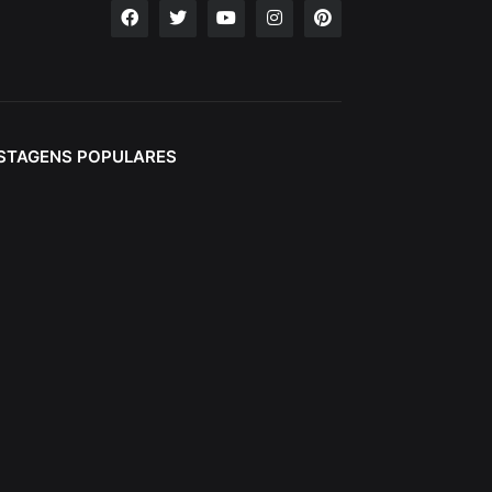
STAGENS POPULARES