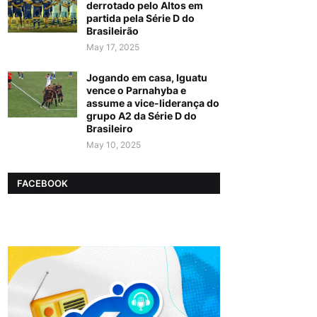
derrotado pelo Altos em
partida pela Série D do
Brasileirão
May 17, 2025
Jogando em casa, Iguatu
vence o Parnahyba e
assume a vice-liderança do
grupo A2 da Série D do
Brasileiro
May 10, 2025
FACEBOOK