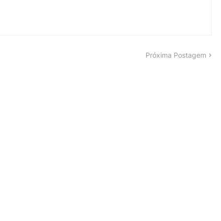
Próxima Postagem