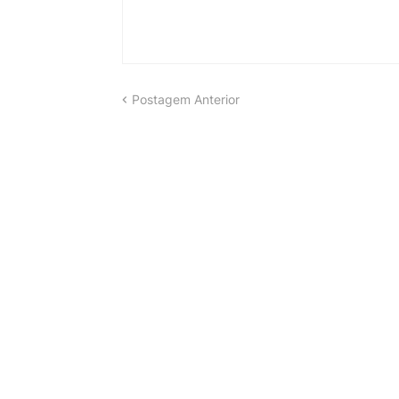
Postagem Anterior