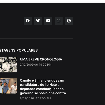
STAGENS POPULARES
UMA BREVE CRONOLOGIA
2/12/2009 06:49:00 PM
Camilo e Elmano endossam
candidatura de Ilo Neto a
deputado estadual; líder do
governo se posiciona contra
8/02/2026 11:13:00 AM