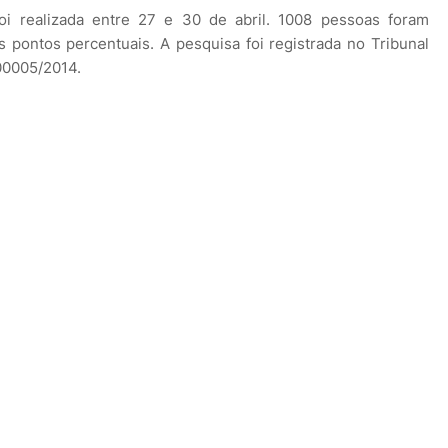
oi realizada entre 27 e 30 de abril. 1008 pessoas foram
 pontos percentuais. A pesquisa foi registrada no Tribunal
-00005/2014.