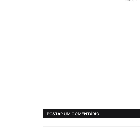
POSTAR UM COMENTÁRIO