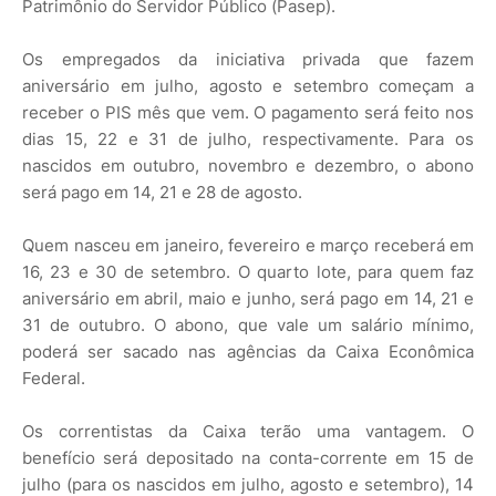
Patrimônio do Servidor Público (Pasep).
Os empregados da iniciativa privada que fazem
aniversário em julho, agosto e setembro começam a
receber o PIS mês que vem. O pagamento será feito nos
dias 15, 22 e 31 de julho, respectivamente. Para os
nascidos em outubro, novembro e dezembro, o abono
será pago em 14, 21 e 28 de agosto.
Quem nasceu em janeiro, fevereiro e março receberá em
16, 23 e 30 de setembro. O quarto lote, para quem faz
aniversário em abril, maio e junho, será pago em 14, 21 e
31 de outubro. O abono, que vale um salário mínimo,
poderá ser sacado nas agências da Caixa Econômica
Federal.
Os correntistas da Caixa terão uma vantagem. O
benefício será depositado na conta-corrente em 15 de
julho (para os nascidos em julho, agosto e setembro), 14