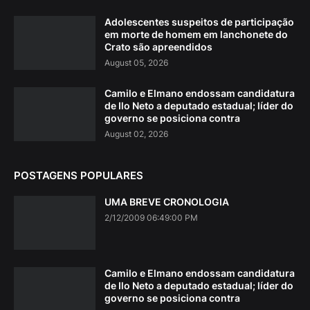
Adolescentes suspeitos de participação
em morte de homem em lanchonete do
Crato são apreendidos
August 05, 2026
Camilo e Elmano endossam candidatura
de Ilo Neto a deputado estadual; líder do
governo se posiciona contra
August 02, 2026
POSTAGENS POPULARES
UMA BREVE CRONOLOGIA
2/12/2009 06:49:00 PM
Camilo e Elmano endossam candidatura
de Ilo Neto a deputado estadual; líder do
governo se posiciona contra