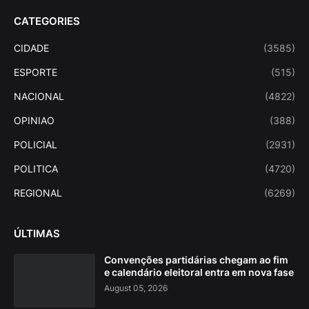
CATEGORIES
CIDADE
(3585)
ESPORTE
(515)
NACIONAL
(4822)
OPINIAO
(388)
POLICIAL
(2931)
POLITICA
(4720)
REGIONAL
(6269)
ÚLTIMAS
Convenções partidárias chegam ao fim
e calendário eleitoral entra em nova fase
August 05, 2026