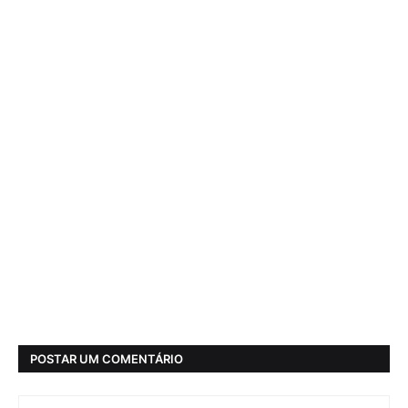
POSTAR UM COMENTÁRIO