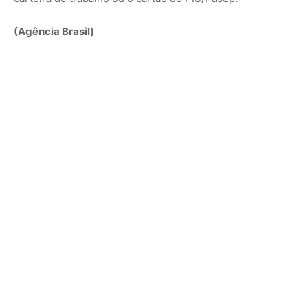
(Agência Brasil)