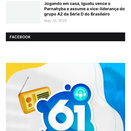
Jogando em casa, Iguatu vence o
Parnahyba e assume a vice-liderança do
grupo A2 da Série D do Brasileiro
May 10, 2025
FACEBOOK