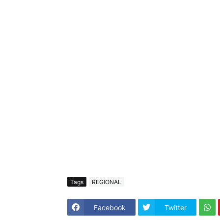
Tags
REGIONAL
Facebook
Twitter