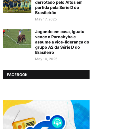
derrotado pelo Altos em
partida pela Série D do
Brasileirão
May 17, 2025
Jogando em casa, Iguatu
vence o Parnahyba e
assume a vice-liderança do
grupo A2 da Série D do
Brasileiro
May 10, 2025
FACEBOOK