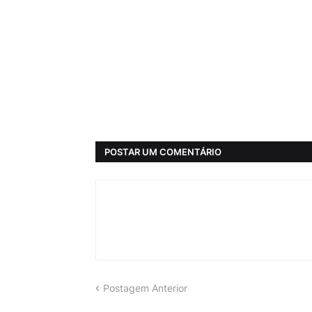
POSTAR UM COMENTÁRIO
Postagem Anterior