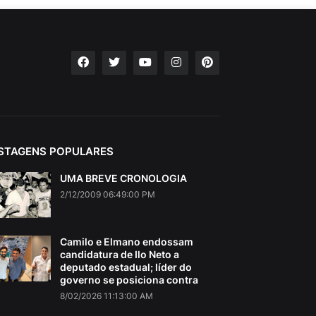
STAGENS POPULARES
UMA BREVE CRONOLOGIA
2/12/2009 06:49:00 PM
Camilo e Elmano endossam
candidatura de Ilo Neto a
deputado estadual; líder do
governo se posiciona contra
8/02/2026 11:13:00 AM