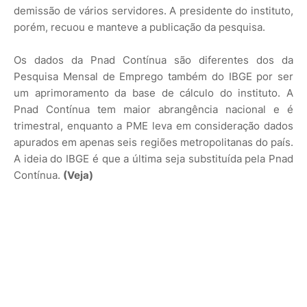
demissão de vários servidores. A presidente do instituto,
porém, recuou e manteve a publicação da pesquisa.
Os dados da Pnad Contínua são diferentes dos da
Pesquisa Mensal de Emprego também do IBGE por ser
um aprimoramento da base de cálculo do instituto. A
Pnad Contínua tem maior abrangência nacional e é
trimestral, enquanto a PME leva em consideração dados
apurados em apenas seis regiões metropolitanas do país.
A ideia do IBGE é que a última seja substituída pela Pnad
Contínua.
(Veja)