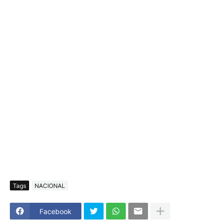
Tags
NACIONAL
Facebook