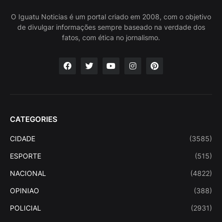
O Iguatu Noticias é um portal criado em 2008, com o objetivo
de divulgar informações sempre baseado na verdade dos
fatos, com ética no jornalismo.
CATEGORIES
CIDADE
(3585)
ESPORTE
(515)
NACIONAL
(4822)
OPINIAO
(388)
POLICIAL
(2931)