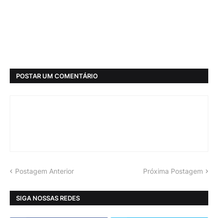
POSTAR UM COMENTÁRIO
Postagem Anterior
Próxima Postagem
SIGA NOSSAS REDES