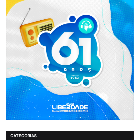
CATEGORIAS