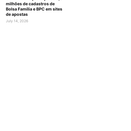
milhões de cadastros de
Bolsa Família e BPC em sites
de apostas
July 14, 2026