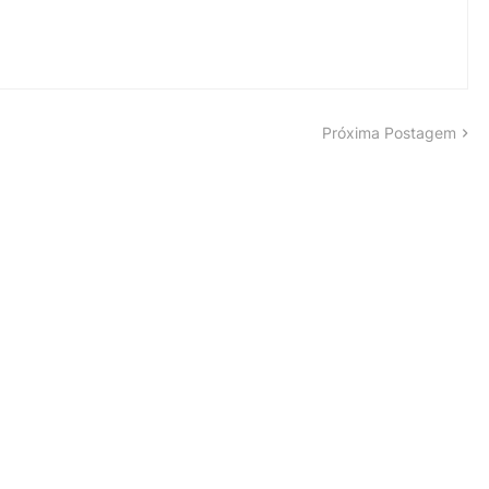
Próxima Postagem