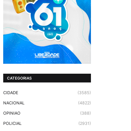
CATEGORIAS
CIDADE
(3585)
NACIONAL
(4822)
OPINIAO
(388)
POLICIAL
(2931)