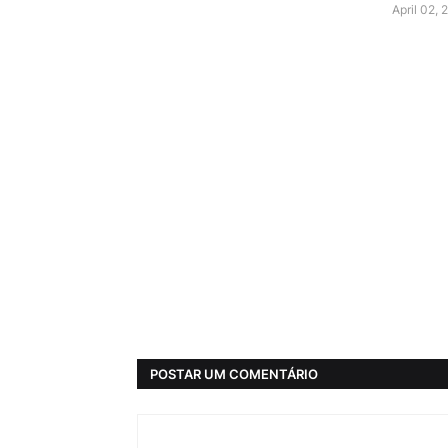
April 02, 
POSTAR UM COMENTÁRIO