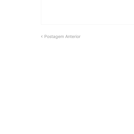
Postagem Anterior