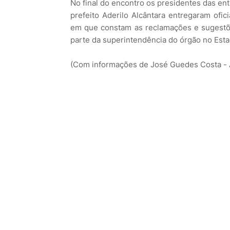
No final do encontro os presidentes das ent
prefeito Aderilo Alcântara entregaram of
em que constam as reclamações e sugestõe
parte da superintendência do órgão no Esta
(Com informações de José Guedes Costa - 