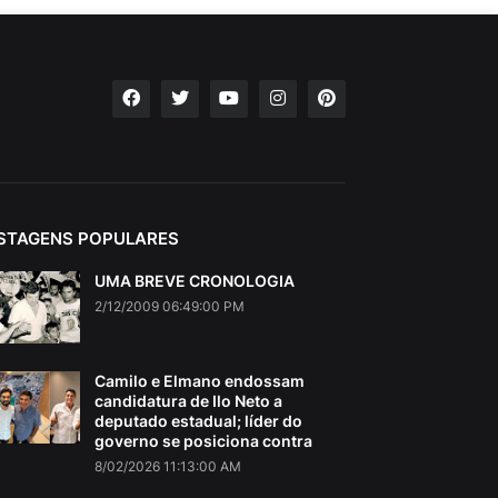
STAGENS POPULARES
UMA BREVE CRONOLOGIA
2/12/2009 06:49:00 PM
Camilo e Elmano endossam
candidatura de Ilo Neto a
deputado estadual; líder do
governo se posiciona contra
8/02/2026 11:13:00 AM