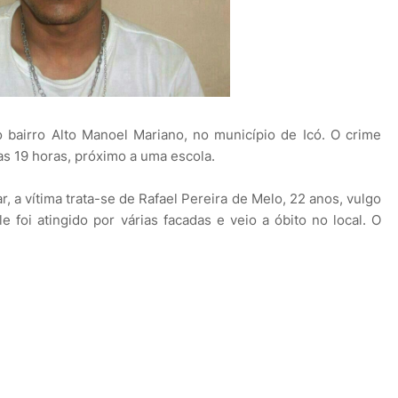
bairro Alto Manoel Mariano, no município de Icó. O crime
das 19 horas, próximo a uma escola.
, a vítima trata-se de Rafael Pereira de Melo, 22 anos, vulgo
 Ele foi atingido por várias facadas e veio a óbito no local. O