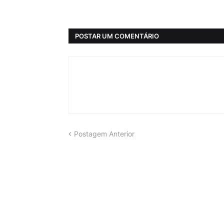
POSTAR UM COMENTÁRIO
Postagem Anterior