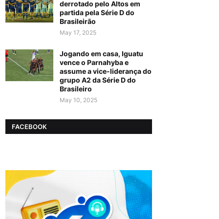
derrotado pelo Altos em
partida pela Série D do
Brasileirão
May 17, 2025
Jogando em casa, Iguatu
vence o Parnahyba e
assume a vice-liderança do
grupo A2 da Série D do
Brasileiro
May 10, 2025
FACEBOOK