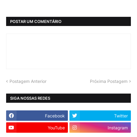
POSTAR UM COMENTÁRIO
Postagem Anterior
Próxima Postagem
SIGA NOSSAS REDES
Facebook
Twitter
YouTube
Instagram