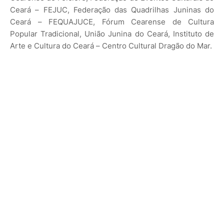
Ceará – FEJUC, Federação das Quadrilhas Juninas do
Ceará – FEQUAJUCE, Fórum Cearense de Cultura
Popular Tradicional, União Junina do Ceará, Instituto de
Arte e Cultura do Ceará – Centro Cultural Dragão do Mar.