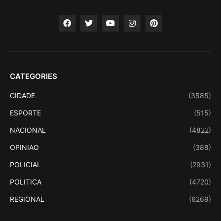
CATEGORIES
CIDADE
(3585)
ESPORTE
(515)
NACIONAL
(4822)
OPINIAO
(388)
POLICIAL
(2931)
POLITICA
(4720)
REGIONAL
(6269)