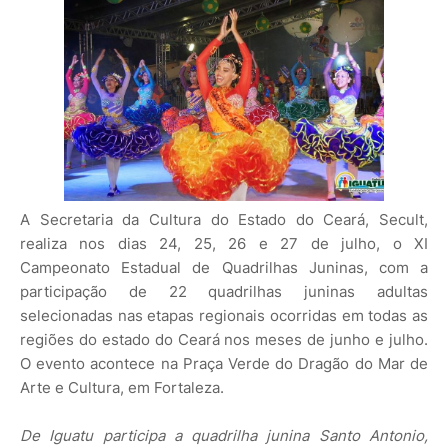
A Secretaria da Cultura do Estado do Ceará, Secult,
realiza nos dias 24, 25, 26 e 27 de julho, o XI
Campeonato Estadual de Quadrilhas Juninas, com a
participação de 22 quadrilhas juninas adultas
selecionadas nas etapas regionais ocorridas em todas as
regiões do estado do Ceará nos meses de junho e julho.
O evento acontece na Praça Verde do Dragão do Mar de
Arte e Cultura, em Fortaleza.
De Iguatu participa a quadrilha junina Santo Antonio,