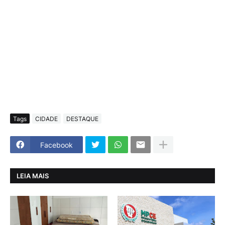
Tags
CIDADE
DESTAQUE
Facebook
LEIA MAIS