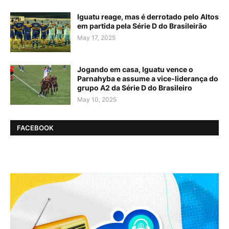
Iguatu reage, mas é derrotado pelo Altos
em partida pela Série D do Brasileirão
May 17, 2025
Jogando em casa, Iguatu vence o
Parnahyba e assume a vice-liderança do
grupo A2 da Série D do Brasileiro
May 10, 2025
FACEBOOK