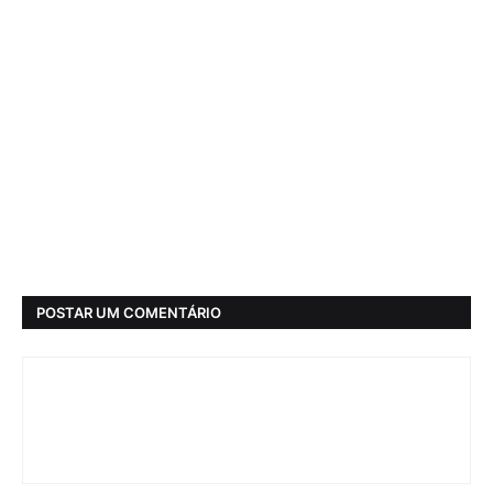
POSTAR UM COMENTÁRIO