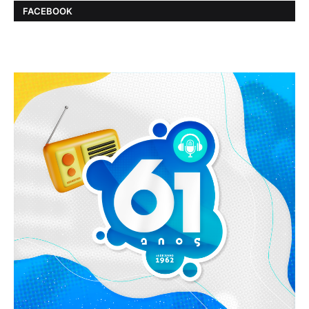
FACEBOOK