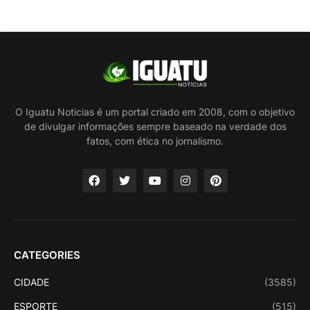
O Iguatu Noticias é um portal criado em 2008, com o objetivo
de divulgar informações sempre baseado na verdade dos
fatos, com ética no jornalismo.
CATEGORIES
CIDADE
(3585)
ESPORTE
(515)