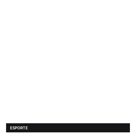
ESPORTE