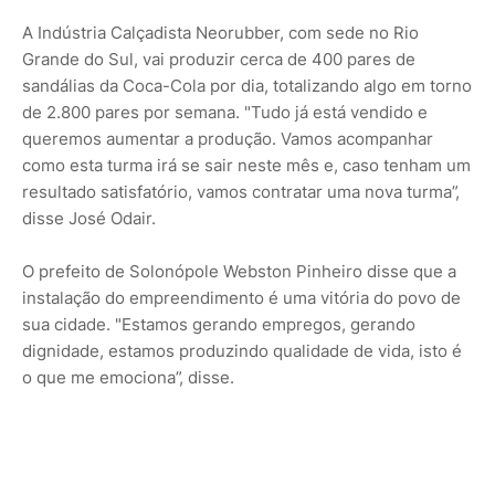
A Indústria Calçadista Neorubber, com sede no Rio
Grande do Sul, vai produzir cerca de 400 pares de
sandálias da Coca-Cola por dia, totalizando algo em torno
de 2.800 pares por semana. "Tudo já está vendido e
queremos aumentar a produção. Vamos acompanhar
como esta turma irá se sair neste mês e, caso tenham um
resultado satisfatório, vamos contratar uma nova turma”,
disse José Odair.
O prefeito de Solonópole Webston Pinheiro disse que a
instalação do empreendimento é uma vitória do povo de
sua cidade. "Estamos gerando empregos, gerando
dignidade, estamos produzindo qualidade de vida, isto é
o que me emociona”, disse.