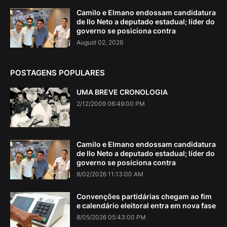
Camilo e Elmano endossam candidatura
de Ilo Neto a deputado estadual; líder do
governo se posiciona contra
August 02, 2026
POSTAGENS POPULARES
UMA BREVE CRONOLOGIA
2/12/2009 06:49:00 PM
Camilo e Elmano endossam candidatura
de Ilo Neto a deputado estadual; líder do
governo se posiciona contra
8/02/2026 11:13:00 AM
Convenções partidárias chegam ao fim
e calendário eleitoral entra em nova fase
8/05/2026 05:43:00 PM