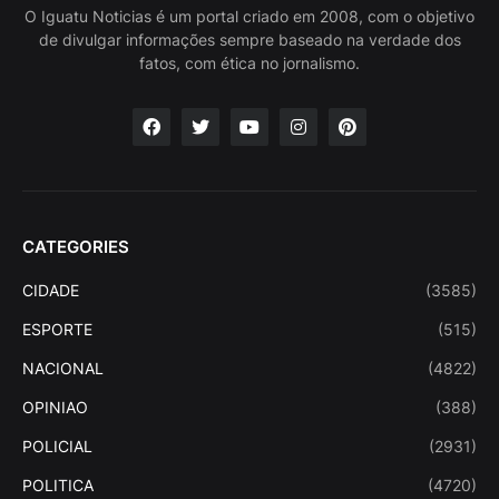
O Iguatu Noticias é um portal criado em 2008, com o objetivo
de divulgar informações sempre baseado na verdade dos
fatos, com ética no jornalismo.
CATEGORIES
CIDADE
(3585)
ESPORTE
(515)
NACIONAL
(4822)
OPINIAO
(388)
POLICIAL
(2931)
POLITICA
(4720)