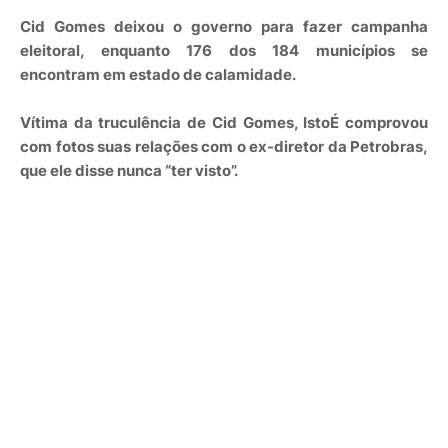
Cid Gomes deixou o governo para fazer campanha
eleitoral, enquanto 176 dos 184 municípios se
encontram em estado de calamidade.
Vítima da truculência de Cid Gomes, IstoÉ comprovou
com fotos suas relações com o ex-diretor da Petrobras,
que ele disse nunca “ter visto”.