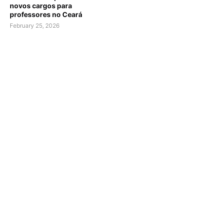
novos cargos para
professores no Ceará
February 25, 2026