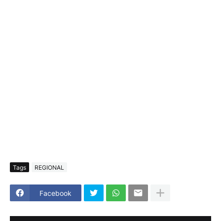
Tags
REGIONAL
Facebook