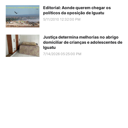
Editorial: Aonde querem chegar os
políticos da oposição de Iguatu
5/11/2010 12:32:00 PM
Justiça determina melhorias no abrigo
domiciliar de crianças e adolescentes de
Iguatu
7/14/2026 05:25:00 PM