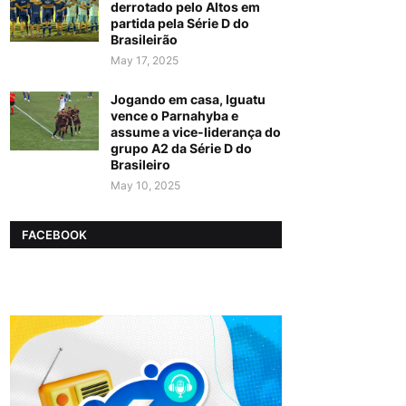
derrotado pelo Altos em
partida pela Série D do
Brasileirão
May 17, 2025
Jogando em casa, Iguatu
vence o Parnahyba e
assume a vice-liderança do
grupo A2 da Série D do
Brasileiro
May 10, 2025
FACEBOOK