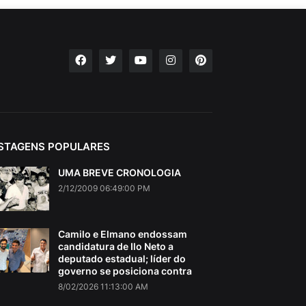
STAGENS POPULARES
UMA BREVE CRONOLOGIA
2/12/2009 06:49:00 PM
Camilo e Elmano endossam
candidatura de Ilo Neto a
deputado estadual; líder do
governo se posiciona contra
8/02/2026 11:13:00 AM