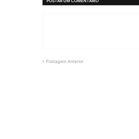
POSTAR UM COMENTÁRIO
Postagem Anterior