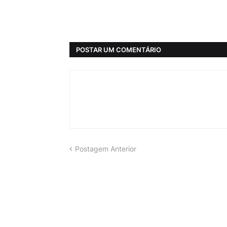
POSTAR UM COMENTÁRIO
Postagem Anterior