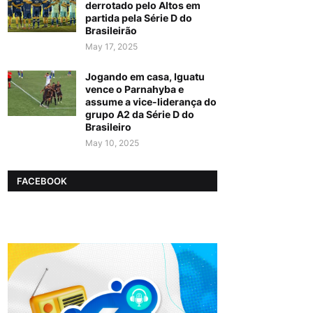
derrotado pelo Altos em
partida pela Série D do
Brasileirão
May 17, 2025
Jogando em casa, Iguatu
vence o Parnahyba e
assume a vice-liderança do
grupo A2 da Série D do
Brasileiro
May 10, 2025
FACEBOOK