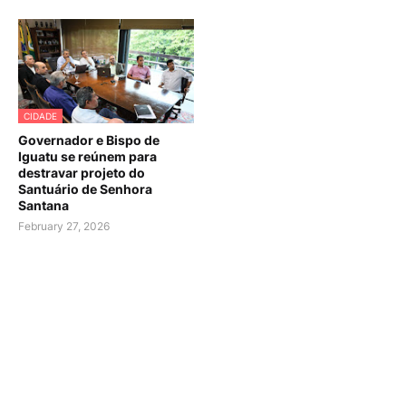
CIDADE
Governador e Bispo de
Iguatu se reúnem para
destravar projeto do
Santuário de Senhora
Santana
February 27, 2026