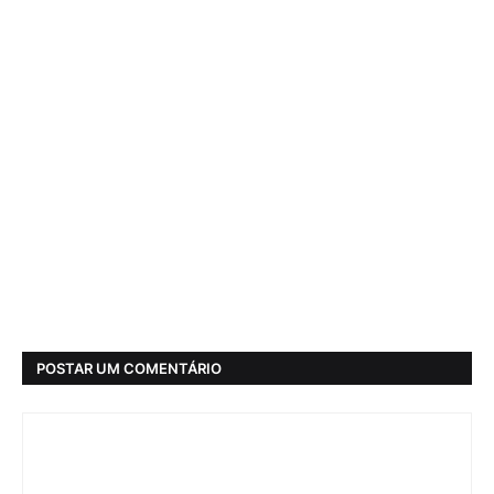
POSTAR UM COMENTÁRIO