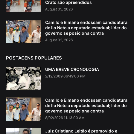
Crato são apreendidos
August 05, 2026
Camilo e Elmano endossam candidatura
de Ilo Neto a deputado estadual; líder do
governo se posiciona contra
August 02, 2026
POSTAGENS POPULARES
UMA BREVE CRONOLOGIA
2/12/2009 06:49:00 PM
Camilo e Elmano endossam candidatura
de Ilo Neto a deputado estadual; líder do
governo se posiciona contra
8/02/2026 11:13:00 AM
Juiz Cristiano Leitão é promovido e