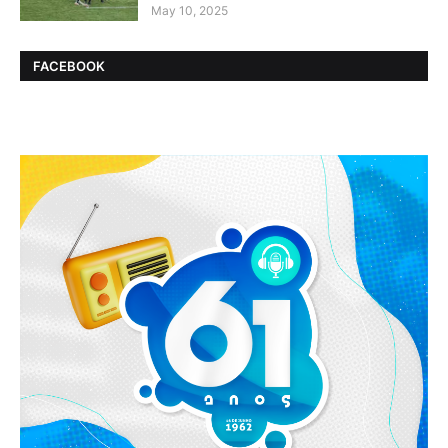
May 10, 2025
FACEBOOK