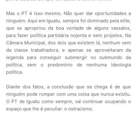
Mas o PT é isso mesmo. Não quer dar oportunidades a
ninguém. Aqui em Iguatu, sempre foi dominado pela elite,
que se apropriou da boa vontade de alguns vassalos,
para fazer política partidária nojenta e sem projetos. Na
Câmara Municipal, dos dois que existem lá, nenhum vem
da classe trabalhadora, e apenas se aproveitaram da
legenda para conseguir submergir no submundo da
política, sem o predomínio de nenhuma ideologia
política.
Diante dos fatos, a conclusão que se chega é de que
ninguém pode romper com uma coisa que nunca existiu.
O PT de Iguatu como sempre, vai continuar ocupando o
espaço que lhe é peculiar: o ostracismo.