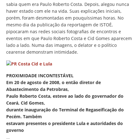
sabia quem era Paulo Roberto Costa. Depois, alegou nunca
haver estado com ele na vida. Suas explicações iniciais,
porém, foram desmontadas em pouquíssimas horas. No
mesmo dia da publicação da reportagem de ISTOÉ,
pipocaram nas redes sociais fotografias de encontros e
eventos em que Paulo Roberto Costa e Cid Gomes aparecem
lado a lado. Numa das imagens, o delator e o político
cearense demonstram intimidade.
PROXIMIDADE INCONTESTÁVEL
Em 20 de agosto de 2008, o então diretor de
Abastecimento da Petrobras,
Paulo Roberto Costa, esteve ao lado do governador do
Ceará, Cid Gomes,
durante inauguração do Terminal de Regaseificação do
Pecém. Também
estavam presentes o presidente Lula e autoridades do
governo