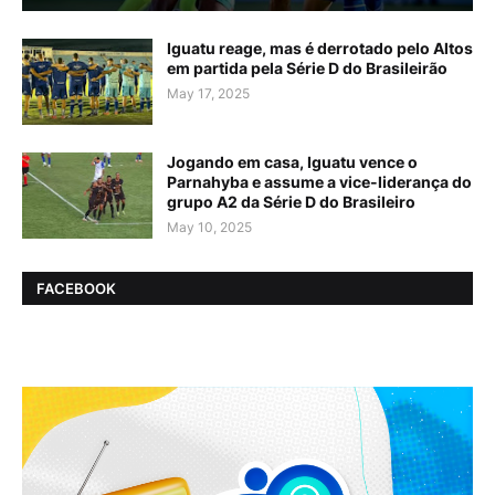
Iguatu reage, mas é derrotado pelo Altos
em partida pela Série D do Brasileirão
May 17, 2025
Jogando em casa, Iguatu vence o
Parnahyba e assume a vice-liderança do
grupo A2 da Série D do Brasileiro
May 10, 2025
FACEBOOK