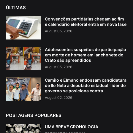
ÚLTIMAS
Convenções partidárias chegam ao fim
e calendário eleitoral entra em nova fase
August 05, 2026
Adolescentes suspeitos de participação
em morte de homem em lanchonete do
Crato são apreendidos
August 05, 2026
Camilo e Elmano endossam candidatura
de Ilo Neto a deputado estadual; líder do
governo se posiciona contra
August 02, 2026
POSTAGENS POPULARES
UMA BREVE CRONOLOGIA