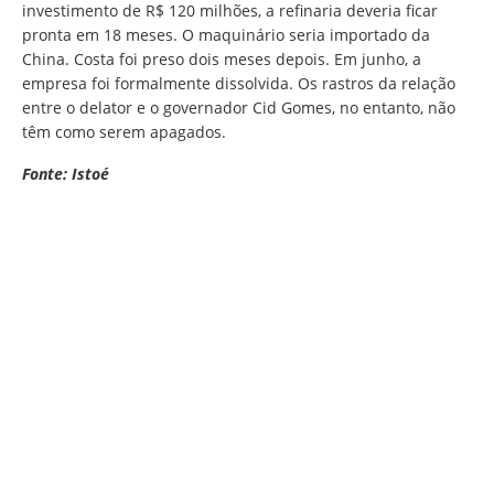
investimento de R$ 120 milhões, a refinaria deveria ficar
pronta em 18 meses. O maquinário seria importado da
China. Costa foi preso dois meses depois. Em junho, a
empresa foi formalmente dissolvida. Os rastros da relação
entre o delator e o governador Cid Gomes, no entanto, não
têm como serem apagados.
Fonte: Istoé