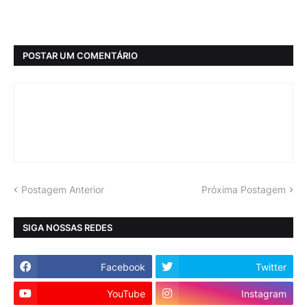
POSTAR UM COMENTÁRIO
Postagem Anterior
Próxima Postagem
SIGA NOSSAS REDES
Facebook
Twitter
YouTube
Instagram