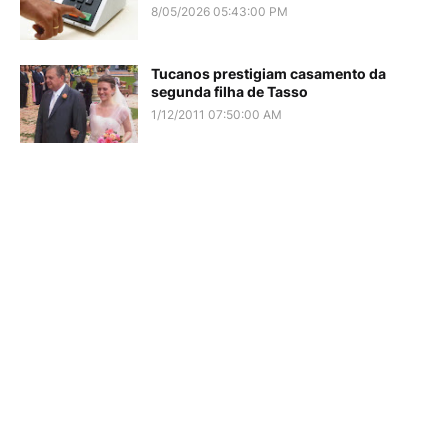
8/05/2026 05:43:00 PM
Tucanos prestigiam casamento da
segunda filha de Tasso
1/12/2011 07:50:00 AM