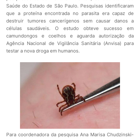
Saúde do Estado de São Paulo. Pesquisas identificaram
que a proteína encontrada no parasita era capaz de
destruir tumores cancerígenos sem causar danos a
células saudáveis. O estudo obteve sucesso em
camundongos e coelhos e aguarda autorização da
Agência Nacional de Vigilância Sanitária (Anvisa) para
testar a nova droga em humanos.
Para coordenadora da pesquisa Ana Marisa Chudzinski-