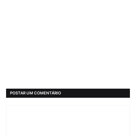
POSTAR UM COMENTÁRIO