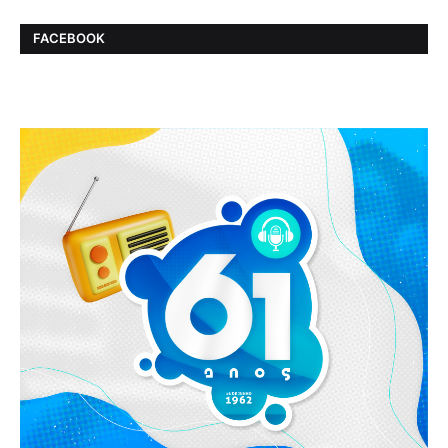
FACEBOOK