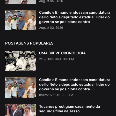
August 05, 2026
Camilo e Elmano endossam candidatura
de Ilo Neto a deputado estadual; líder do
governo se posiciona contra
August 02, 2026
POSTAGENS POPULARES
UMA BREVE CRONOLOGIA
2/12/2009 06:49:00 PM
Camilo e Elmano endossam candidatura
de Ilo Neto a deputado estadual; líder do
governo se posiciona contra
8/02/2026 11:13:00 AM
Tucanos prestigiam casamento da
segunda filha de Tasso