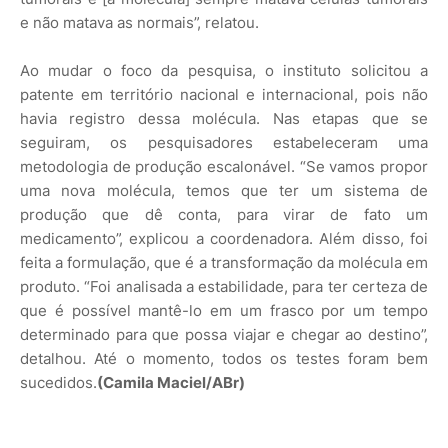
e não matava as normais”, relatou.
Ao mudar o foco da pesquisa, o instituto solicitou a
patente em território nacional e internacional, pois não
havia registro dessa molécula. Nas etapas que se
seguiram, os pesquisadores estabeleceram uma
metodologia de produção escalonável. “Se vamos propor
uma nova molécula, temos que ter um sistema de
produção que dê conta, para virar de fato um
medicamento”, explicou a coordenadora. Além disso, foi
feita a formulação, que é a transformação da molécula em
produto. “Foi analisada a estabilidade, para ter certeza de
que é possível mantê-lo em um frasco por um tempo
determinado para que possa viajar e chegar ao destino”,
detalhou. Até o momento, todos os testes foram bem
sucedidos.
(Camila Maciel/ABr)