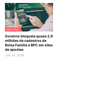
NACIONAL
Governo bloqueia quase 2,8
milhões de cadastros de
Bolsa Família e BPC em sites
de apostas
July 14, 2026