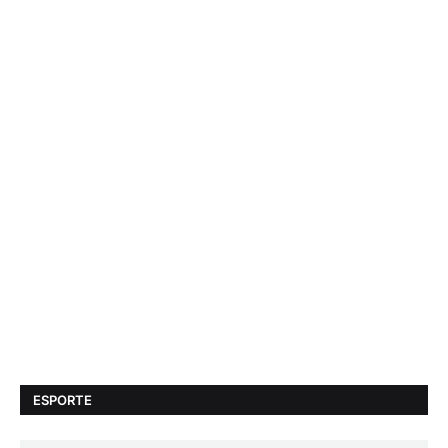
ESPORTE