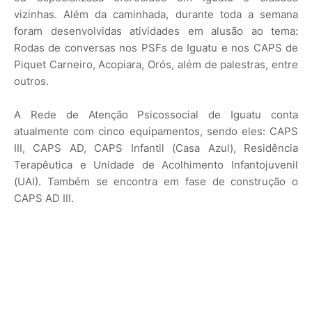
vizinhas. Além da caminhada, durante toda a semana
foram desenvolvidas atividades em alusão ao tema:
Rodas de conversas nos PSFs de Iguatu e nos CAPS de
Piquet Carneiro, Acopiara, Orós, além de palestras, entre
outros.
A Rede de Atenção Psicossocial de Iguatu conta
atualmente com cinco equipamentos, sendo eles: CAPS
III, CAPS AD, CAPS Infantil (Casa Azul), Residência
Terapêutica e Unidade de Acolhimento Infantojuvenil
(UAI). Também se encontra em fase de construção o
CAPS AD III.