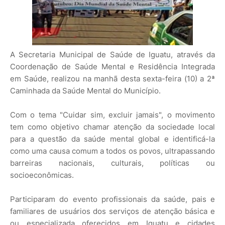
A Secretaria Municipal de Saúde de Iguatu, através da
Coordenação de Saúde Mental e Residência Integrada
em Saúde, realizou na manhã desta sexta-feira (10) a 2ª
Caminhada da Saúde Mental do Município.
Com o tema "Cuidar sim, excluir jamais", o movimento
tem como objetivo chamar atenção da sociedade local
para a questão da saúde mental global e identificá-la
como uma causa comum a todos os povos, ultrapassando
barreiras nacionais, culturais, políticas ou
socioeconômicas.
Participaram do evento profissionais da saúde, pais e
familiares de usuários dos serviços de atenção básica e
ou especializada oferecidos em Iguatu e cidades