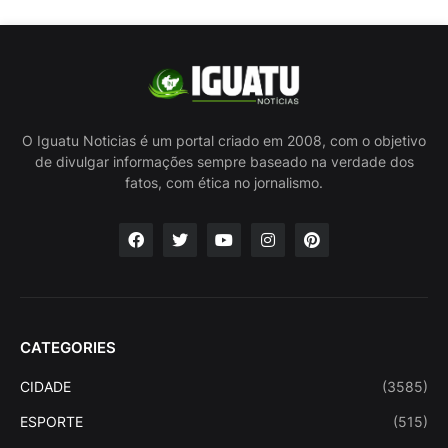
O Iguatu Noticias é um portal criado em 2008, com o objetivo
de divulgar informações sempre baseado na verdade dos
fatos, com ética no jornalismo.
CATEGORIES
CIDADE
(3585)
ESPORTE
(515)