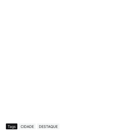
Tags
CIDADE
DESTAQUE