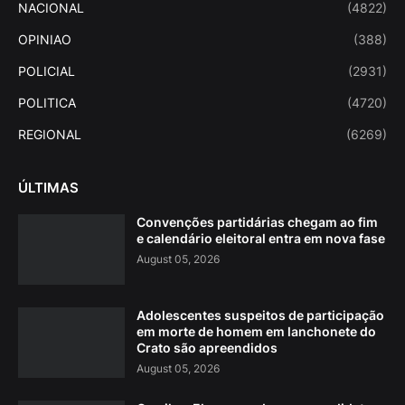
NACIONAL
(4822)
OPINIAO
(388)
POLICIAL
(2931)
POLITICA
(4720)
REGIONAL
(6269)
ÚLTIMAS
Convenções partidárias chegam ao fim
e calendário eleitoral entra em nova fase
August 05, 2026
Adolescentes suspeitos de participação
em morte de homem em lanchonete do
Crato são apreendidos
August 05, 2026