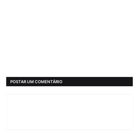
POSTAR UM COMENTÁRIO