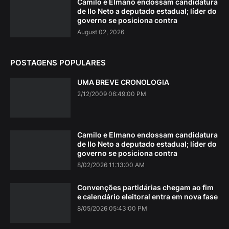
Camilo e Elmano endossam candidatura
de Ilo Neto a deputado estadual; líder do
governo se posiciona contra
August 02, 2026
POSTAGENS POPULARES
UMA BREVE CRONOLOGIA
2/12/2009 06:49:00 PM
Camilo e Elmano endossam candidatura
de Ilo Neto a deputado estadual; líder do
governo se posiciona contra
8/02/2026 11:13:00 AM
Convenções partidárias chegam ao fim
e calendário eleitoral entra em nova fase
8/05/2026 05:43:00 PM