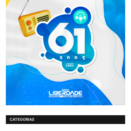
CATEGORIAS