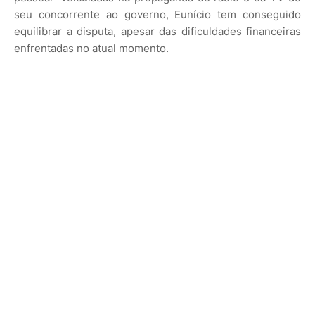
seu concorrente ao governo, Eunício tem conseguido
equilibrar a disputa, apesar das dificuldades financeiras
enfrentadas no atual momento.