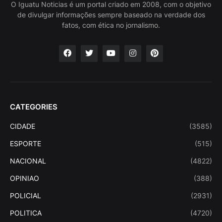
O Iguatu Noticias é um portal criado em 2008, com o objetivo
de divulgar informações sempre baseado na verdade dos
fatos, com ética no jornalismo.
CATEGORIES
CIDADE
(3585)
ESPORTE
(515)
NACIONAL
(4822)
OPINIAO
(388)
POLICIAL
(2931)
POLITICA
(4720)