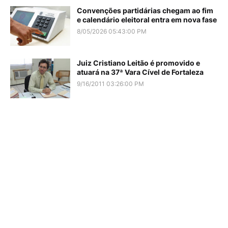
Convenções partidárias chegam ao fim
e calendário eleitoral entra em nova fase
8/05/2026 05:43:00 PM
Juiz Cristiano Leitão é promovido e
atuará na 37ª Vara Cível de Fortaleza
9/16/2011 03:26:00 PM