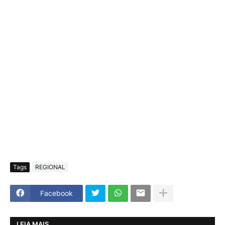
Tags
REGIONAL
Facebook
LEIA MAIS