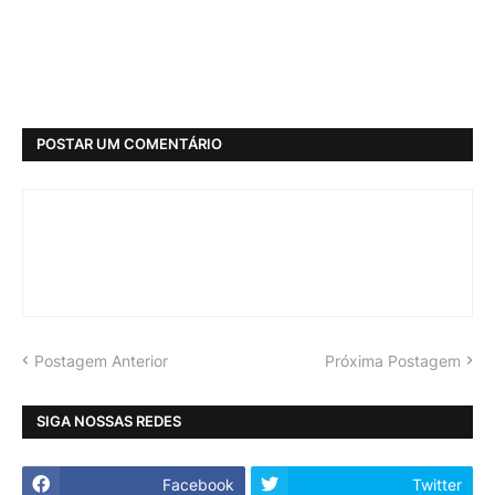
POSTAR UM COMENTÁRIO
Postagem Anterior
Próxima Postagem
SIGA NOSSAS REDES
Facebook
Twitter