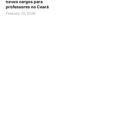
novos cargos para
professores no Ceará
February 25, 2026