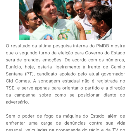
O resultado da última pesquisa interna do PMDB mostra
que o segundo turno da eleição para Governo do Estado
será de grandes emoções. De acordo com os números,
Eunício, hoje, estaria ligeiramente à frente de Camilo
Santana (PT), candidato apoiado pelo atual governador
Cid Gomes. A sondagem estadual não é registrada no
TSE, e serve apenas para orientar o partido e a direção
da campanha sobre como se posicionar diante do
adversário.
Sem o poder de fogo da máquina do Estado, além de
enfrentar uma carga de denúncias contra sua vida
pessoal veiculadas na propaganda do rádio e da TV do