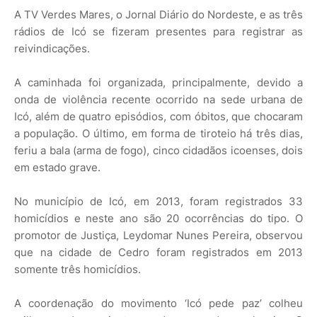
A TV Verdes Mares, o Jornal Diário do Nordeste, e as três
rádios de Icó se fizeram presentes para registrar as
reivindicações.
A caminhada foi organizada, principalmente, devido a
onda de violência recente ocorrido na sede urbana de
Icó, além de quatro episódios, com óbitos, que chocaram
a população. O último, em forma de tiroteio há três dias,
feriu a bala (arma de fogo), cinco cidadãos icoenses, dois
em estado grave.
No município de Icó, em 2013, foram registrados 33
homicídios e neste ano são 20 ocorrências do tipo. O
promotor de Justiça, Leydomar Nunes Pereira, observou
que na cidade de Cedro foram registrados em 2013
somente três homicídios.
A coordenação do movimento ‘Icó pede paz’ colheu