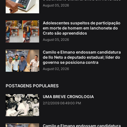
August 05, 2026
Adolescentes suspeitos de participação
em morte de homem em lanchonete do
Crato são apreendidos
August 05, 2026
Camilo e Elmano endossam candidatura
de Ilo Neto a deputado estadual; líder do
governo se posiciona contra
August 02, 2026
POSTAGENS POPULARES
UMA BREVE CRONOLOGIA
2/12/2009 06:49:00 PM
Camilo e Elmano endossam candidatura