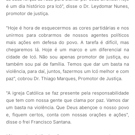
é um dia histórico pra Icó", disse o Dr. Leydomar Nunes,
promotor de justiça.
"Hoje é hora de esquecermos as cores partidárias e nos
unirmos para cobrarmos de nossos agentes políticos
mais ações em defesa do povo. A tarefa é difícil, mas
chegaremos lá. Hoje é um marco e um diferencial na
cidade de Icó. Não sou apenas promotor de justiça, eu
também sou pai de família. Temos que dar um basta na
violência, para daí, juntos, fazermos um Icó melhor e com
paz", cobrou Dr. Thiago Marques, Promotor de Justiça.
"A igreja Católica se faz presente pela responsabilidade
que tem com nossa gente que clama por paz. Vamos dar
um basta na violência. Que Deus abençoe o nosso povo
e, fiquem certos, conta com nossas orações e ações",
disse o frei Francisco Santana.