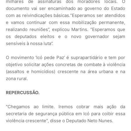
milhares de assinaturas dos moradores locais. O
documento vai ser encaminhado ao governo do Estado
com as reivindicações básicas.“Esperamos ser atendidos
e vamos continuar com essa mobilização permanente,
realizando reuniões”, explicou Martins. “Esperamos que
os deputados eleitos e o novo governador sejam
sensíveis à nossa luta”.
O movimento ‘Icó pede Paz’ é suprapartidário e tem por
objetivo solicitar ações concretas de combate à violência
(assaltos e homicídios) crescente na área urbana e na
zona rural.
REPERCUSSÃO.
"Chegamos ao limite. Iremos cobrar mais ação da
secretaria de segurança pública em Icó para coibir essa
violência crescente", disse o Deputado Neto Nunes.