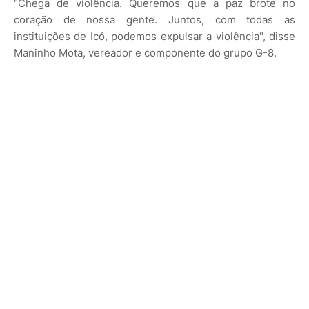
"Chega de violência. Queremos que a paz brote no
coração de nossa gente. Juntos, com todas as
instituições de Icó, podemos expulsar a violência", disse
Maninho Mota, vereador e componente do grupo G-8.