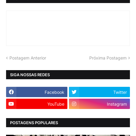
Postagem Anterior
Próxima Postagem
SIGA NOSSAS REDES
Facebook
Twitter
YouTube
Instagram
POSTAGENS POPULARES