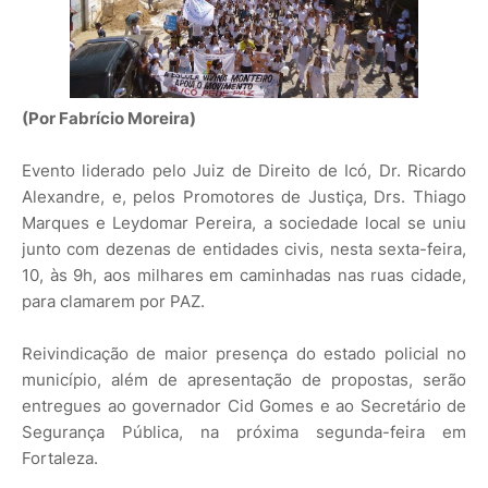
(Por Fabrício Moreira)
Evento liderado pelo Juiz de Direito de Icó, Dr. Ricardo
Alexandre, e, pelos Promotores de Justiça, Drs. Thiago
Marques e Leydomar Pereira, a sociedade local se uniu
junto com dezenas de entidades civis, nesta sexta-feira,
10, às 9h, aos milhares em caminhadas nas ruas cidade,
para clamarem por PAZ.
Reivindicação de maior presença do estado policial no
município, além de apresentação de propostas, serão
entregues ao governador Cid Gomes e ao Secretário de
Segurança Pública, na próxima segunda-feira em
Fortaleza.