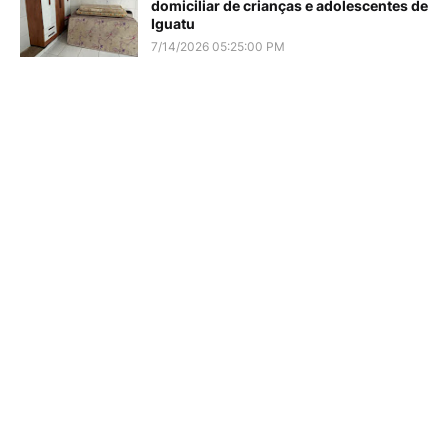
domiciliar de crianças e adolescentes de
Iguatu
7/14/2026 05:25:00 PM