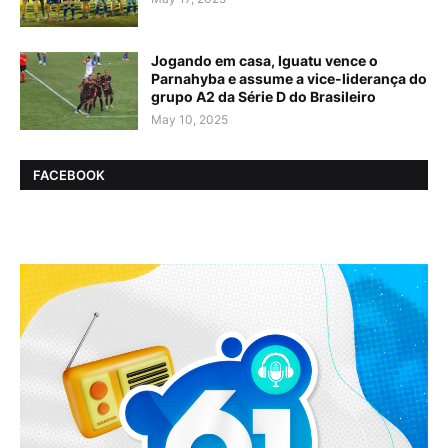
Jogando em casa, Iguatu vence o
Parnahyba e assume a vice-liderança do
grupo A2 da Série D do Brasileiro
May 10, 2025
FACEBOOK