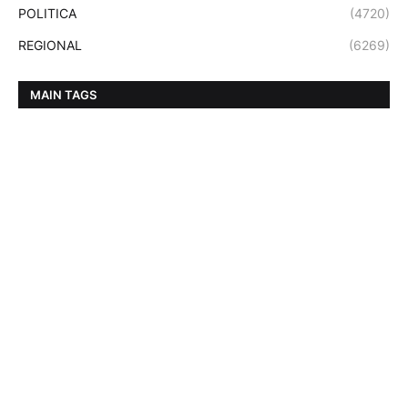
POLITICA
(4720)
REGIONAL
(6269)
MAIN TAGS