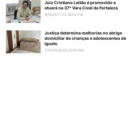
Juiz Cristiano Leitão é promovido e
atuará na 37ª Vara Cível de Fortaleza
9/16/2011 03:26:00 PM
Justiça determina melhorias no abrigo
domiciliar de crianças e adolescentes de
Iguatu
7/14/2026 05:25:00 PM