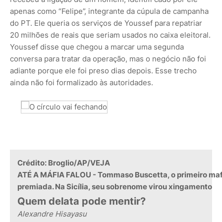
apenas como “Felipe”, integrante da cúpula de campanha
do PT. Ele queria os serviços de Youssef para repatriar
20 milhões de reais que seriam usados no caixa eleitoral.
Youssef disse que chegou a marcar uma segunda
conversa para tratar da operação, mas o negócio não foi
adiante porque ele foi preso dias depois. Esse trecho
ainda não foi formalizado às autoridades.
Crédito: Broglio/AP
/VEJA
ATÉ A MÁFIA FALOU - Tommaso Buscetta, o primeiro mafi
premiada. Na Sicília, seu sobrenome virou xingamento
​Quem delata pode mentir?
Alexandre Hisayasu