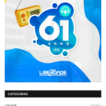
CATEGORIAS
CIDADE
(3585)