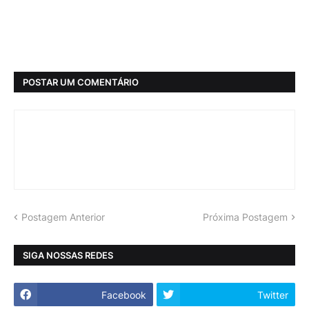
POSTAR UM COMENTÁRIO
Postagem Anterior
Próxima Postagem
SIGA NOSSAS REDES
Facebook
Twitter