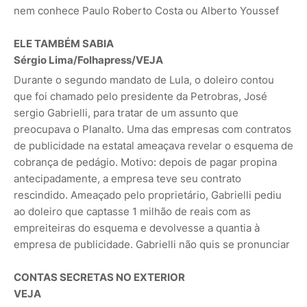
nem conhece Paulo Roberto Costa ou Alberto Youssef
ELE TAMBÉM SABIA
Sérgio Lima/Folhapress
/VEJA
Durante o segundo mandato de Lula, o doleiro contou
que foi chamado pelo presidente da Petrobras, José
sergio Gabrielli, para tratar de um assunto que
preocupava o Planalto. Uma das empresas com contratos
de publicidade na estatal ameaçava revelar o esquema de
cobrança de pedágio. Motivo: depois de pagar propina
antecipadamente, a empresa teve seu contrato
rescindido. Ameaçado pelo proprietário, Gabrielli pediu
ao doleiro que captasse 1 milhão de reais com as
empreiteiras do esquema e devolvesse a quantia à
empresa de publicidade. Gabrielli não quis se pronunciar
CONTAS SECRETAS NO EXTERIOR
VEJA