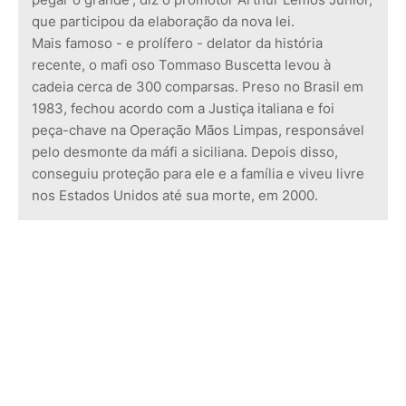
que participou da elaboração da nova lei.
Mais famoso - e prolífero - delator da história
recente, o mafi oso Tommaso Buscetta levou à
cadeia cerca de 300 comparsas. Preso no Brasil em
1983, fechou acordo com a Justiça italiana e foi
peça-chave na Operação Mãos Limpas, responsável
pelo desmonte da máfi a siciliana. Depois disso,
conseguiu proteção para ele e a família e viveu livre
nos Estados Unidos até sua morte, em 2000.