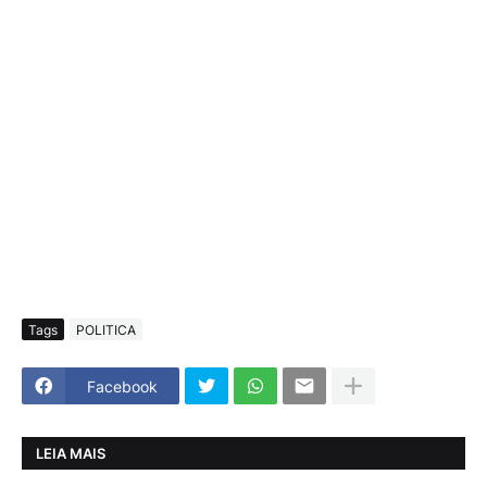
Tags
POLITICA
Facebook
LEIA MAIS