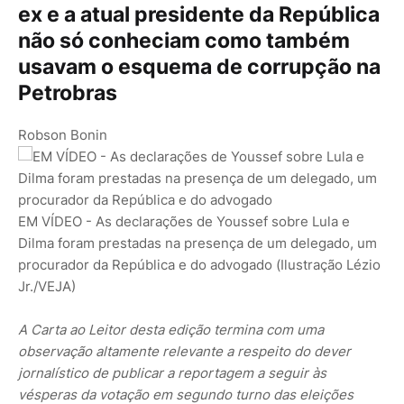
ex e a atual presidente da República
não só conheciam como também
usavam o esquema de corrupção na
Petrobras
Robson Bonin
EM VÍDEO - As declarações de Youssef sobre Lula e
Dilma foram prestadas na presença de um delegado, um
procurador da República e do advogado
(Ilustração Lézio
Jr./VEJA)
A Carta ao Leitor desta edição termina com uma
observação altamente relevante a respeito do dever
jornalístico de publicar a reportagem a seguir às
vésperas da votação em segundo turno das eleições