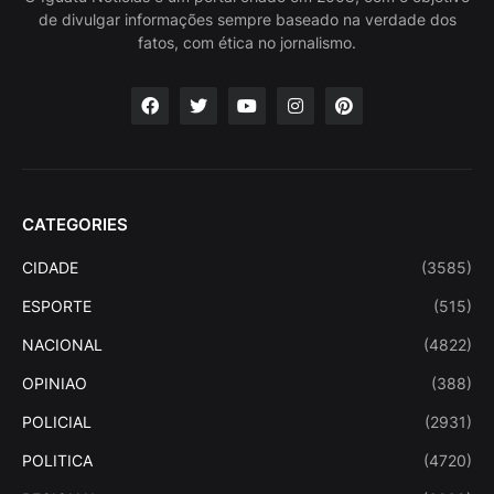
de divulgar informações sempre baseado na verdade dos
fatos, com ética no jornalismo.
CATEGORIES
CIDADE
(3585)
ESPORTE
(515)
NACIONAL
(4822)
OPINIAO
(388)
POLICIAL
(2931)
POLITICA
(4720)