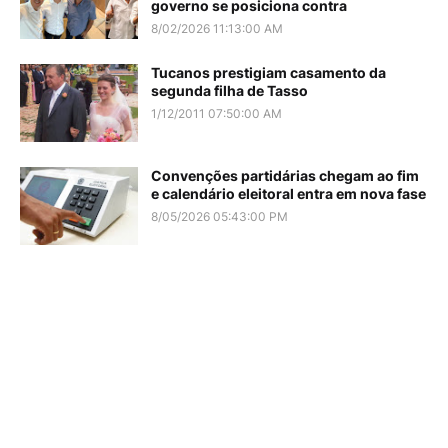
governo se posiciona contra
8/02/2026 11:13:00 AM
Tucanos prestigiam casamento da
segunda filha de Tasso
1/12/2011 07:50:00 AM
Convenções partidárias chegam ao fim
e calendário eleitoral entra em nova fase
8/05/2026 05:43:00 PM