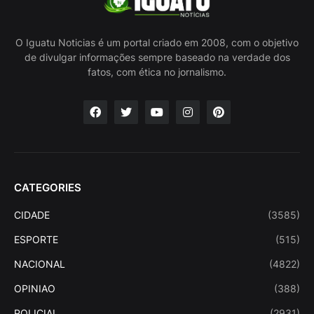
O Iguatu Noticias é um portal criado em 2008, com o objetivo
de divulgar informações sempre baseado na verdade dos
fatos, com ética no jornalismo.
CATEGORIES
CIDADE
(3585)
ESPORTE
(515)
NACIONAL
(4822)
OPINIAO
(388)
POLICIAL
(2931)