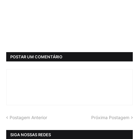
POSTAR UM COMENTÁRIO
Postagem Anterior
Próxima Postagem
SIGA NOSSAS REDES