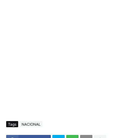
Tags
NACIONAL