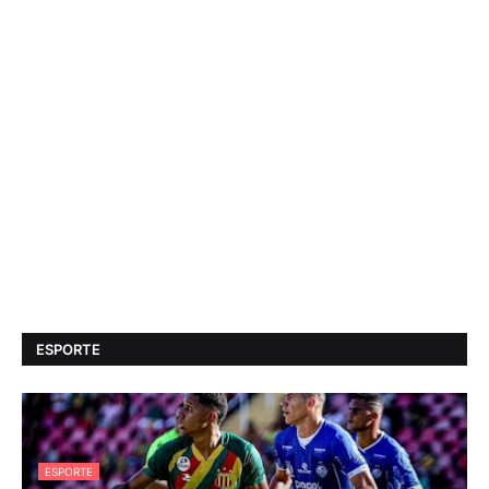
ESPORTE
ESPORTE