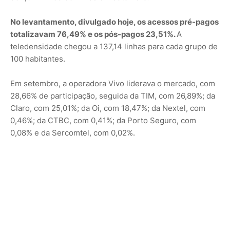
No levantamento, divulgado hoje, os acessos pré-pagos
totalizavam 76,49% e os pós-pagos 23,51%.
A
teledensidade chegou a 137,14 linhas para cada grupo de
100 habitantes.
Em setembro, a operadora Vivo liderava o mercado, com
28,66% de participação, seguida da TIM, com 26,89%; da
Claro, com 25,01%; da Oi, com 18,47%; da Nextel, com
0,46%; da CTBC, com 0,41%; da Porto Seguro, com
0,08% e da Sercomtel, com 0,02%.