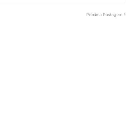
Próxima Postagem