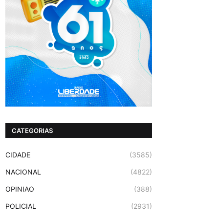
CATEGORIAS
CIDADE
(3585)
NACIONAL
(4822)
OPINIAO
(388)
POLICIAL
(2931)