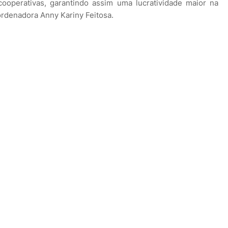
ooperativas, garantindo assim uma lucratividade maior na
coordenadora Anny Kariny Feitosa.