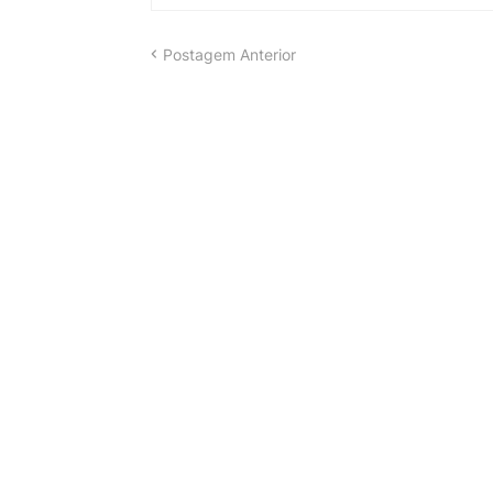
Postagem Anterior