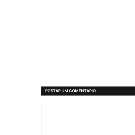
POSTAR UM COMENTÁRIO