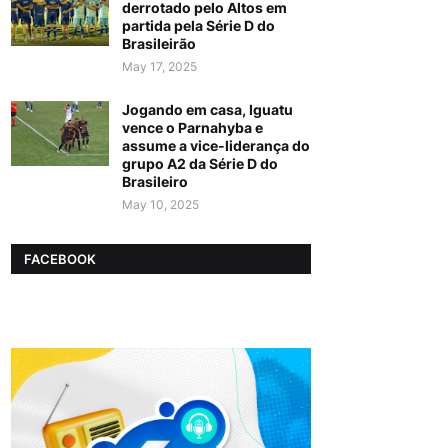
derrotado pelo Altos em
partida pela Série D do
Brasileirão
May 17, 2025
Jogando em casa, Iguatu
vence o Parnahyba e
assume a vice-liderança do
grupo A2 da Série D do
Brasileiro
May 10, 2025
FACEBOOK