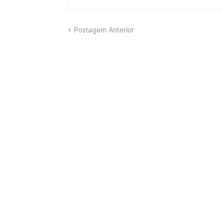
Postagem Anterior