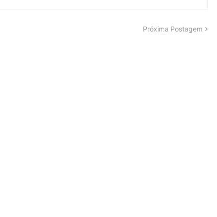
Próxima Postagem