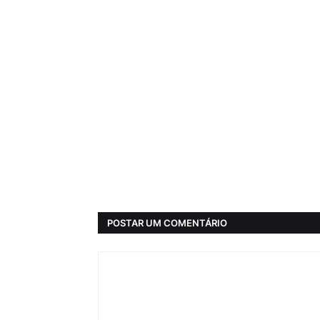
POSTAR UM COMENTÁRIO