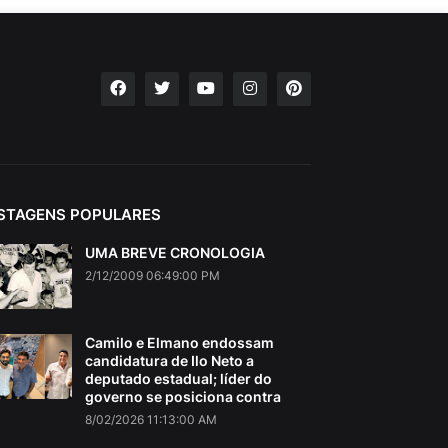
STAGENS POPULARES
UMA BREVE CRONOLOGIA
2/12/2009 06:49:00 PM
Camilo e Elmano endossam
candidatura de Ilo Neto a
deputado estadual; líder do
governo se posiciona contra
8/02/2026 11:13:00 AM