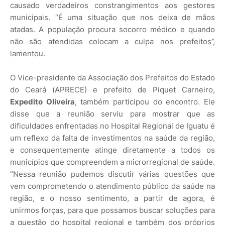
causado verdadeiros constrangimentos aos gestores
municipais. “É uma situação que nos deixa de mãos
atadas. A população procura socorro médico e quando
não são atendidas colocam a culpa nos prefeitos”,
lamentou.
O Vice-presidente da Associação dos Prefeitos do Estado
do Ceará (APRECE) e prefeito de Piquet Carneiro,
Expedito Oliveira
, também participou do encontro. Ele
disse que a reunião serviu para mostrar que as
dificuldades enfrentadas no Hospital Regional de Iguatu é
um reflexo da falta de investimentos na saúde da região,
e consequentemente atinge diretamente a todos os
municípios que compreendem a microrregional de saúde.
“Nessa reunião pudemos discutir várias questões que
vem comprometendo o atendimento público da saúde na
região, e o nosso sentimento, a partir de agora, é
unirmos forças, para que possamos buscar soluções para
a questão do hospital regional e também dos próprios