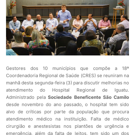
Gestores dos 10 municípios que compõe a 18ª
Coordenadoria Regional de Saúde (CRES) se reuniram na
manhã desta segunda-feira (3) para discutir melhorias no
atendimento do Hospital Regional de Iguatu.
Administrado pela
Sociedade Beneficente São Camilo
desde novembro do ano passado, o hospital tem sido
alvo de críticas por parte da população que procura
atendimento médico na instituição. Falta de médico
cirurgião e anestesistas nos plantões de urgência e
emergência, além da falta de leitos, tem sido um dos