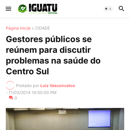
Página inicial
CIDADE
Gestores públicos se
reúnem para discutir
problemas na saúde do
Centro Sul
Postado por
Luiz Vasconcelos
-
11/03/2014 10:00:00 PM
0