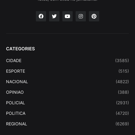
CATEGORIES
CIDADE
(3585)
ESPORTE
(515)
NACIONAL
(4822)
OPINIAO
(388)
POLICIAL
(2931)
POLITICA
(4720)
REGIONAL
(6269)