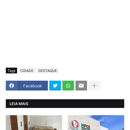
Tags
CIDADE
DESTAQUE
Facebook
LEIA MAIS