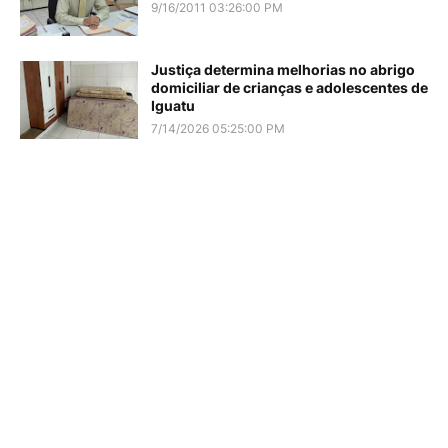
9/16/2011 03:26:00 PM
Justiça determina melhorias no abrigo
domiciliar de crianças e adolescentes de
Iguatu
7/14/2026 05:25:00 PM