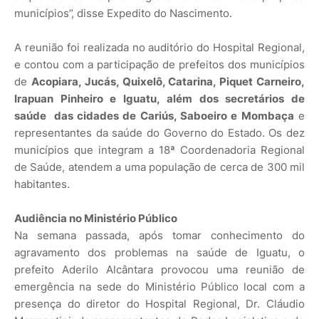
municípios”, disse Expedito do Nascimento.
A reunião foi realizada no auditório do Hospital Regional,
e contou com a participação de prefeitos dos municípios
de
Acopiara, Jucás, Quixelô, Catarina, Piquet Carneiro,
Irapuan Pinheiro e Iguatu, além dos secretários de
saúde das cidades de Cariús, Saboeiro e Mombaça
e
representantes da saúde do Governo do Estado. Os dez
municípios que integram a 18ª Coordenadoria Regional
de Saúde, atendem a uma população de cerca de 300 mil
habitantes.
Audiência no Ministério Público
Na semana passada, após tomar conhecimento do
agravamento dos problemas na saúde de Iguatu, o
prefeito Aderilo Alcântara provocou uma reunião de
emergência na sede do Ministério Público local com a
presença do diretor do Hospital Regional, Dr. Cláudio