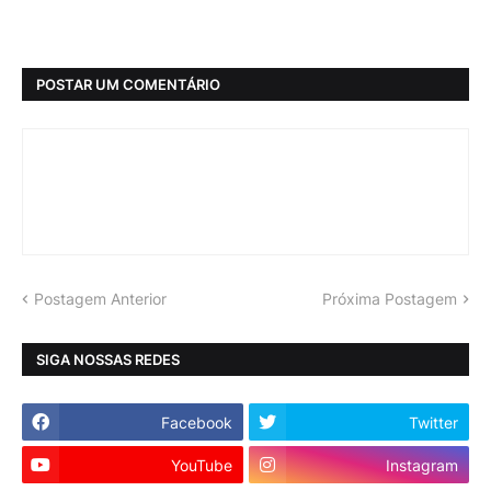
POSTAR UM COMENTÁRIO
Postagem Anterior
Próxima Postagem
SIGA NOSSAS REDES
Facebook
Twitter
YouTube
Instagram