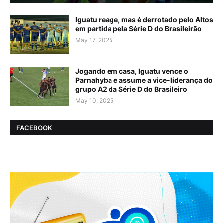
Iguatu reage, mas é derrotado pelo Altos
em partida pela Série D do Brasileirão
May 17, 2025
Jogando em casa, Iguatu vence o
Parnahyba e assume a vice-liderança do
grupo A2 da Série D do Brasileiro
May 10, 2025
FACEBOOK