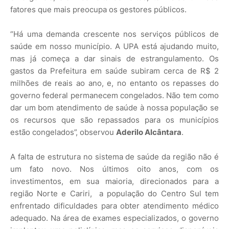
fatores que mais preocupa os gestores públicos.
“Há uma demanda crescente nos serviços públicos de
saúde em nosso município. A UPA está ajudando muito,
mas já começa a dar sinais de estrangulamento. Os
gastos da Prefeitura em saúde subiram cerca de R$ 2
milhões de reais ao ano, e, no entanto os repasses do
governo federal permanecem congelados. Não tem como
dar um bom atendimento de saúde à nossa população se
os recursos que são repassados para os municípios
estão congelados”, observou
Aderilo Alcântara
.
A falta de estrutura no sistema de saúde da região não é
um fato novo. Nos últimos oito anos, com os
investimentos, em sua maioria, direcionados para a
região Norte e Cariri, a população do Centro Sul tem
enfrentado dificuldades para obter atendimento médico
adequado. Na área de exames especializados, o governo