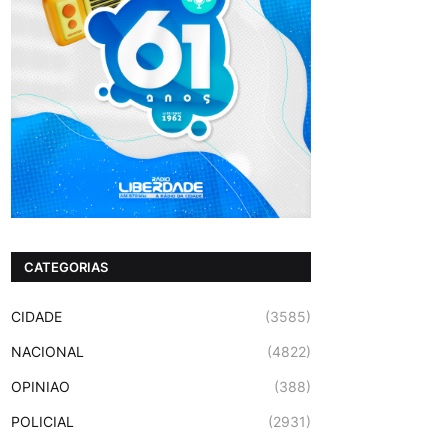
CATEGORIAS
CIDADE
(3585)
NACIONAL
(4822)
OPINIAO
(388)
POLICIAL
(2931)