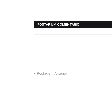
POSTAR UM COMENTÁRIO
Postagem Anterior