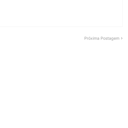
Próxima Postagem