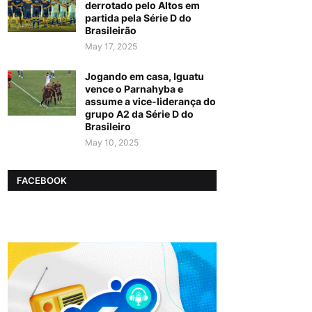
derrotado pelo Altos em
partida pela Série D do
Brasileirão
May 17, 2025
Jogando em casa, Iguatu
vence o Parnahyba e
assume a vice-liderança do
grupo A2 da Série D do
Brasileiro
May 10, 2025
FACEBOOK