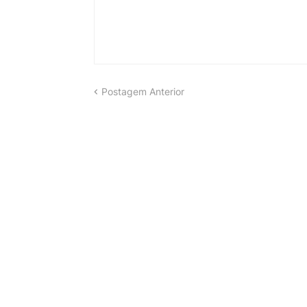
Postagem Anterior