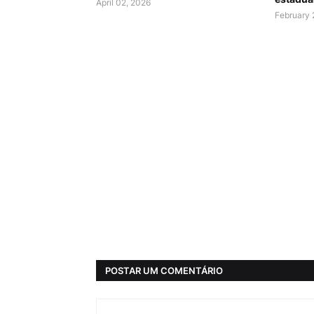
April 02, 2026
February 
POSTAR UM COMENTÁRIO