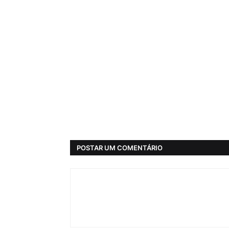
POSTAR UM COMENTÁRIO