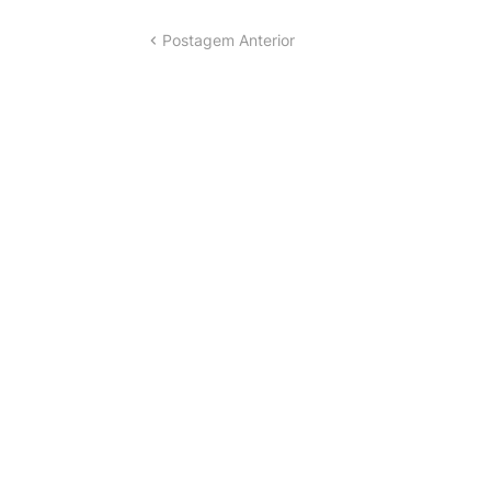
Postagem Anterior