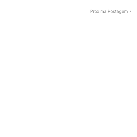
Próxima Postagem