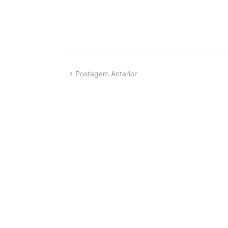
Postagem Anterior