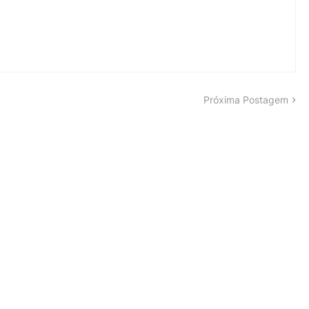
Próxima Postagem