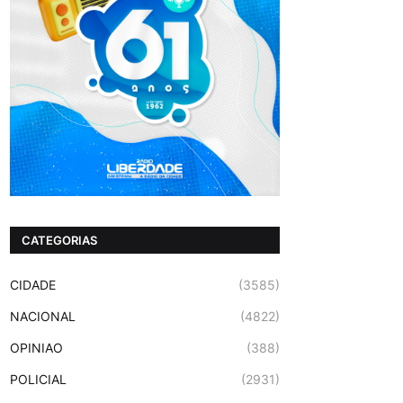
CATEGORIAS
CIDADE
(3585)
NACIONAL
(4822)
OPINIAO
(388)
POLICIAL
(2931)