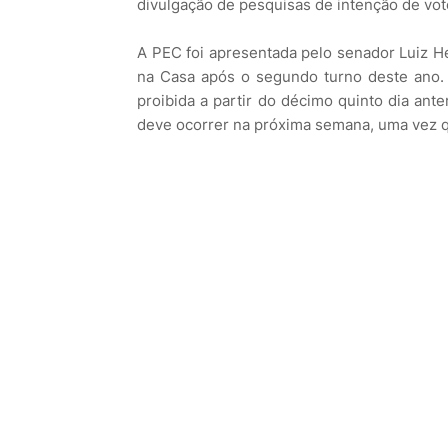
divulgação de pesquisas de intenção de vot
A PEC foi apresentada pelo senador Luiz 
na Casa após o segundo turno deste ano. 
proibida a partir do décimo quinto dia ante
deve ocorrer na próxima semana, uma vez qu