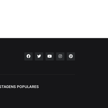
STAGENS POPULARES