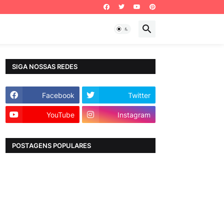
SIGA NOSSAS REDES
Facebook
Twitter
YouTube
Instagram
POSTAGENS POPULARES