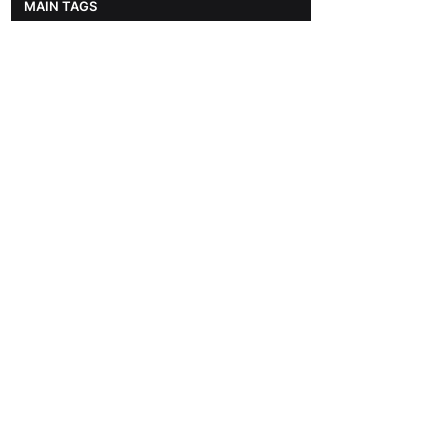
MAIN TAGS