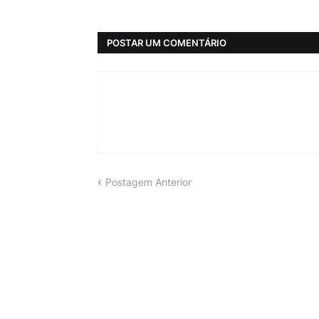
POSTAR UM COMENTÁRIO
Postagem Anterior