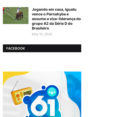
Jogando em casa, Iguatu
vence o Parnahyba e
assume a vice-liderança do
grupo A2 da Série D do
Brasileiro
May 10, 2025
FACEBOOK