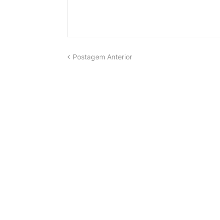
Postagem Anterior