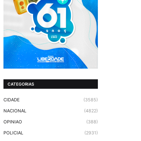
CATEGORIAS
CIDADE
(3585)
NACIONAL
(4822)
OPINIAO
(388)
POLICIAL
(2931)