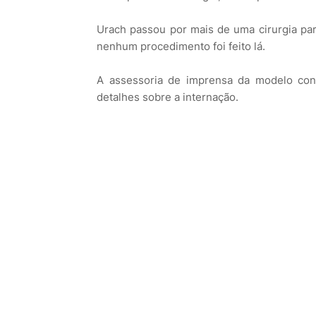
Urach passou por mais de uma cirurgia para
nenhum procedimento foi feito lá.
A assessoria de imprensa da modelo con
detalhes sobre a internação.