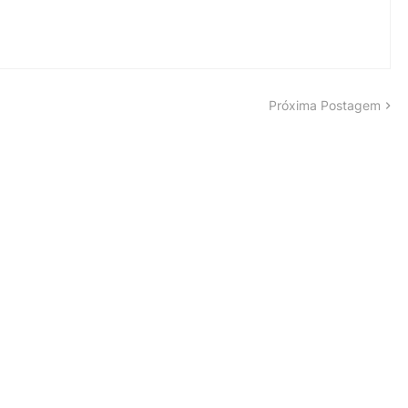
Próxima Postagem