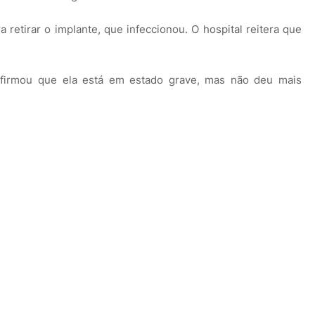
 retirar o implante, que infeccionou. O hospital reitera que
firmou que ela está em estado grave, mas não deu mais